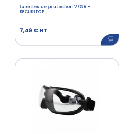
Lunettes de protection VEGA -
SECURITOP
7,49 € HT