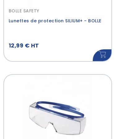
BOLLE SAFETY
Lunettes de protection SILIUM+ - BOLLE
12,99 € HT