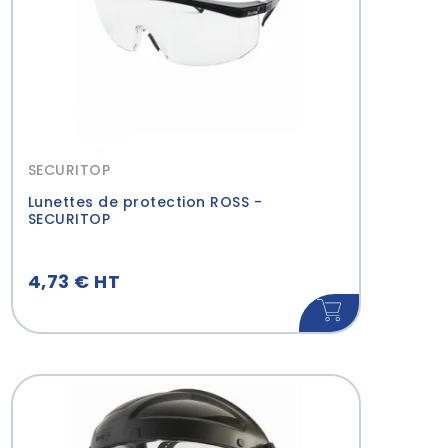
SECURITOP
Lunettes de protection ROSS -
SECURITOP
4,73 € HT