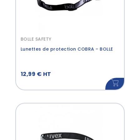
BOLLE SAFETY
Lunettes de protection COBRA - BOLLE
12,99 € HT