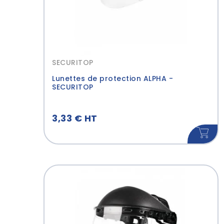
SECURITOP
Lunettes de protection ALPHA -
SECURITOP
3,33 € HT