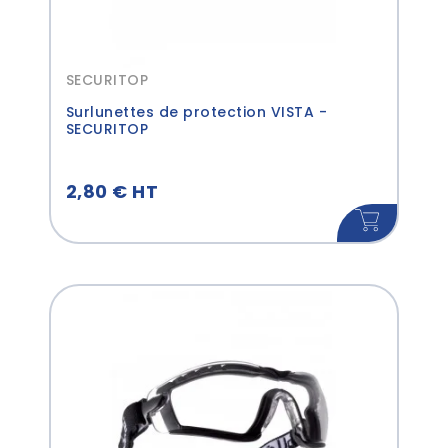
SECURITOP
Surlunettes de protection VISTA -
SECURITOP
2,80 € HT