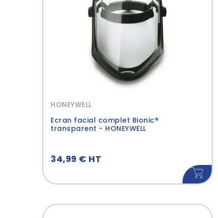
HONEYWELL
Ecran facial complet Bionic®
transparent - HONEYWELL
34,99 € HT