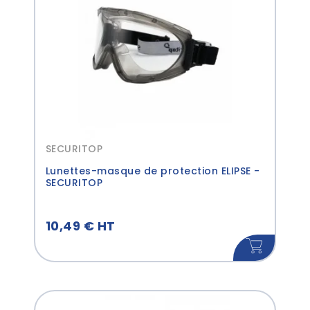
SECURITOP
Lunettes-masque de protection ELIPSE -
SECURITOP
10,49 € HT