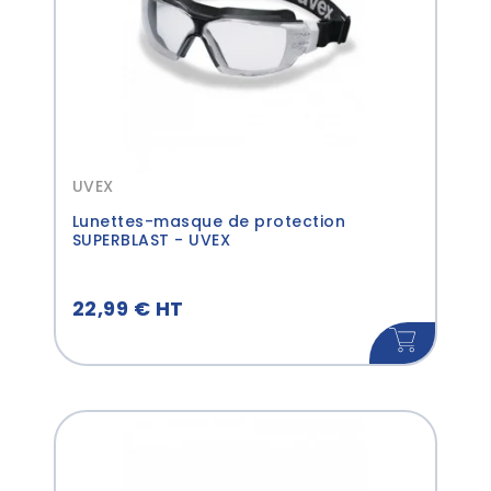
UVEX
Lunettes-masque de protection
SUPERBLAST - UVEX
22,99 € HT