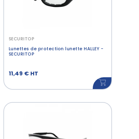
SECURITOP
Lunettes de protection lunette HALLEY -
SECURITOP
11,49 € HT