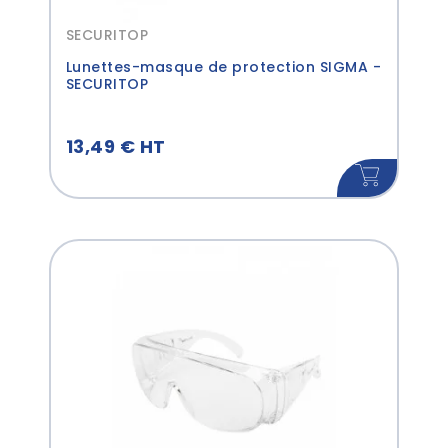
SECURITOP
Lunettes-masque de protection SIGMA -
SECURITOP
13,49 € HT