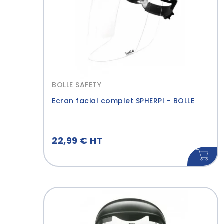
BOLLE SAFETY
Ecran facial complet SPHERPI - BOLLE
22,99 € HT