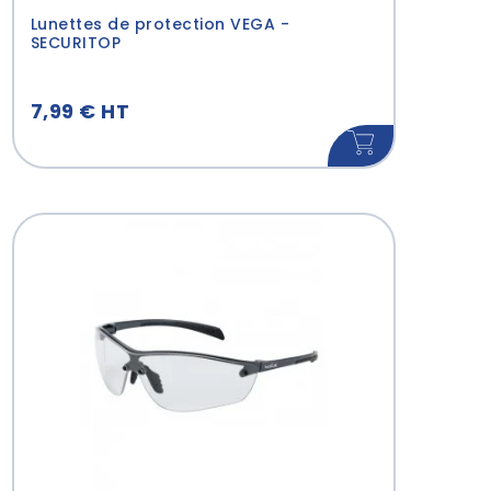
Lunettes de protection VEGA -
SECURITOP
7,99 € HT