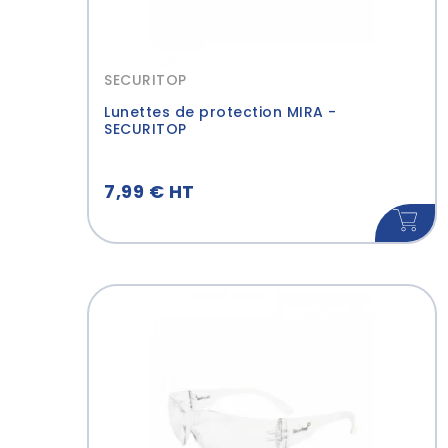
SECURITOP
Lunettes de protection MIRA -
SECURITOP
7,99 € HT