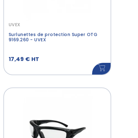
UVEX
Surlunettes de protection Super OTG
9169.260 - UVEX
17,49 € HT