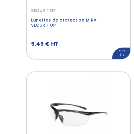
SECURITOP
Lunettes de protection MIRA -
SECURITOP
9,49 € HT