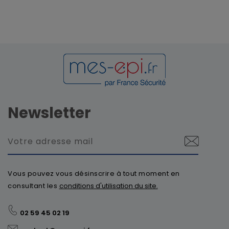
Newsletter
Vous pouvez vous désinscrire à tout moment en
consultant les
conditions d'utilisation du site.
02 59 45 02 19