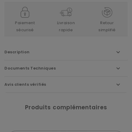
Paiement
Livraison
Retour
sécurisé
rapide
simplifié
Description
Documents Techniques
Avis clients vérifiés
Produits complémentaires