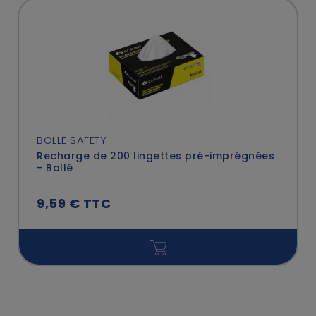
BOLLE SAFETY
Recharge de 200 lingettes pré-imprégnées
- Bollé
9,59 € TTC