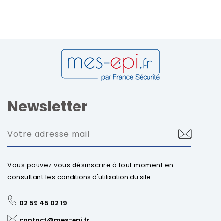
Newsletter
Vous pouvez vous désinscrire à tout moment en
consultant les
conditions d'utilisation du site.
02 59 45 02 19
contact@mes-epi.fr