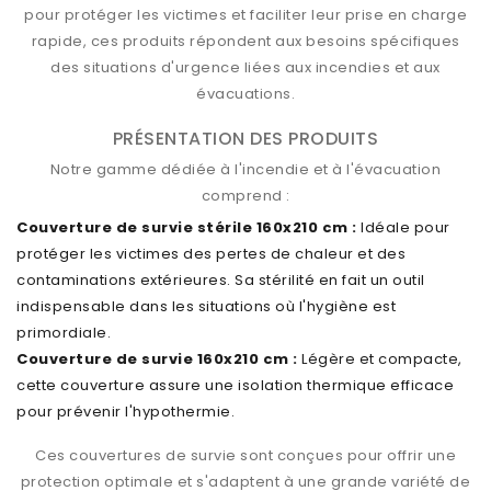
pour protéger les victimes et faciliter leur prise en charge
rapide, ces produits répondent aux besoins spécifiques
des situations d'urgence liées aux incendies et aux
évacuations.
PRÉSENTATION DES PRODUITS
Notre gamme dédiée à l'incendie et à l'évacuation
comprend :
Couverture de survie stérile 160x210 cm :
Idéale pour
protéger les victimes des pertes de chaleur et des
contaminations extérieures. Sa stérilité en fait un outil
indispensable dans les situations où l'hygiène est
primordiale.
Couverture de survie 160x210 cm :
Légère et compacte,
cette couverture assure une isolation thermique efficace
pour prévenir l'hypothermie.
Ces couvertures de survie sont conçues pour offrir une
protection optimale et s'adaptent à une grande variété de