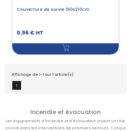
Couverture de survie 160x210cm
0,96 € HT
Affichage de 1-1 sur 1 article(s)
1
Incendie et évacuation
Les équipements d'incendie et d'évacuation jouent un rôle
crucial dans les interventions de premiers secours. Conçus