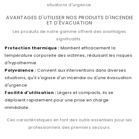
situations d'urgence.
AVANTAGES D'UTILISER NOS PRODUITS D'INCENDIE
ET D'ÉVACUATION
Les produits de notre gamme offrent des avantages
significatifs :
Protection thermique :
Maintient efficacement la
température corporelle des victimes, réduisant les risques
d'hypothermie.
Polyvalence :
Convient aux interventions dans diverses
situations, qu'il s'agisse d'un incendie ou d'une évacuation
d'urgence.
Facilité d'utilisation :
Légers et compacts, ils se
déploient rapidement pour une prise en charge
immédiate.
Ces caractéristiques en font des outils essentiels pour les
professionnels des premiers secours.