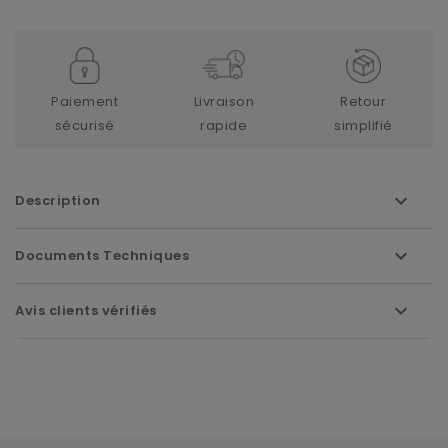
Paiement
Livraison
Retour
sécurisé
rapide
simplifié
Description
Documents Techniques
Avis clients vérifiés