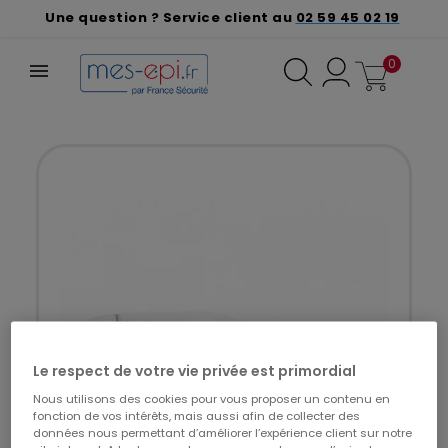
Une question ? Service client au
02 59 45 02 19
0
Le respect de votre vie privée est primordial
Nous utilisons des cookies pour vous proposer un contenu en
fonction de vos intérêts, mais aussi afin de collecter des
données nous permettant d’améliorer l’expérience client sur notre