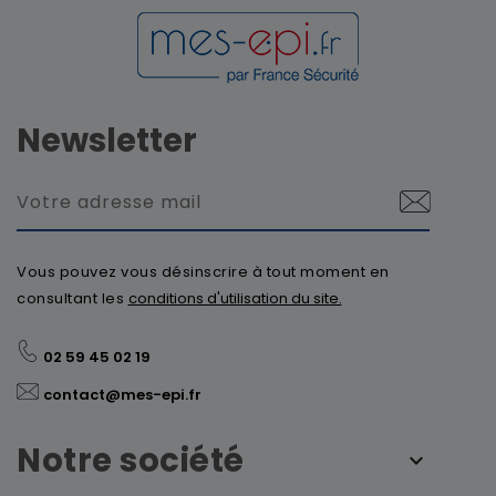
Newsletter
Vous pouvez vous désinscrire à tout moment en
consultant les
conditions d'utilisation du site.
02 59 45 02 19
contact@mes-epi.fr
Notre société