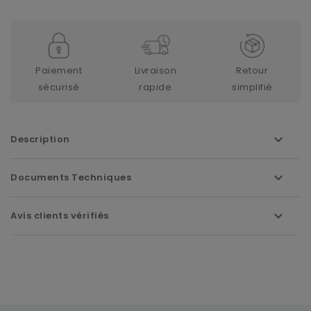
Paiement
Livraison
Retour
sécurisé
rapide
simplifié
Description
Documents Techniques
Avis clients vérifiés