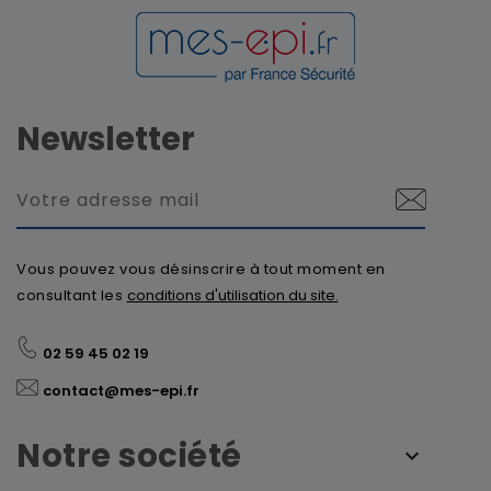
Newsletter
Vous pouvez vous désinscrire à tout moment en
consultant les
conditions d'utilisation du site.
02 59 45 02 19
contact@mes-epi.fr
Notre société