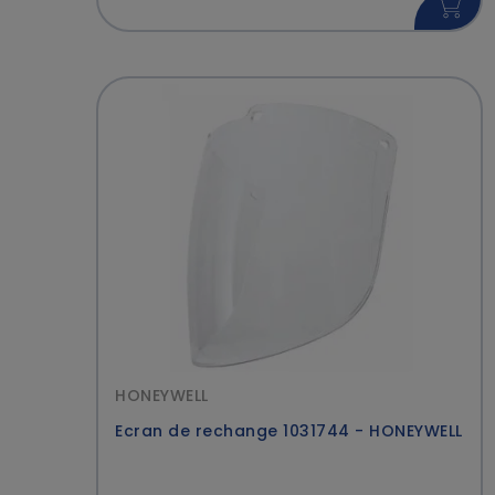
HONEYWELL
Ecran de rechange 1031744 - HONEYWELL