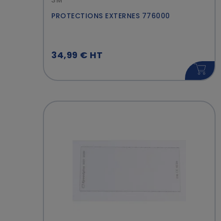
3M
PROTECTIONS EXTERNES 776000
34,99 € HT