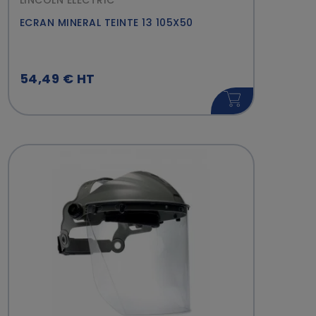
LINCOLN ELECTRIC
ECRAN MINERAL TEINTE 13 105X50
54,49 € HT