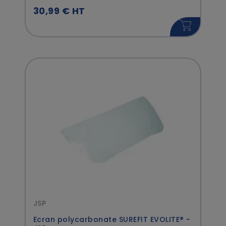
30,99 € HT
JSP
Ecran polycarbonate SUREFIT EVOLITE® -