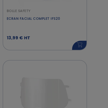
BOLLE SAFETY
ECRAN FACIAL COMPLET IFS20
13,99 € HT