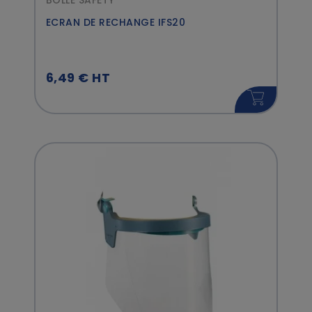
BOLLE SAFETY
ECRAN DE RECHANGE IFS20
6,49 € HT