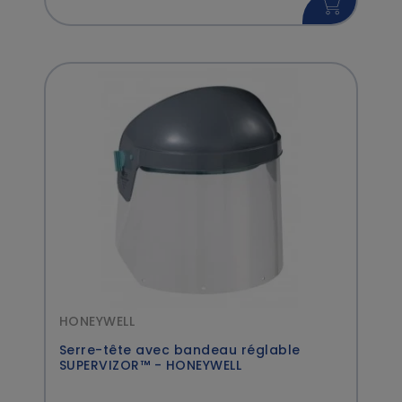
HONEYWELL
Serre-tête avec bandeau réglable
SUPERVIZOR™ - HONEYWELL