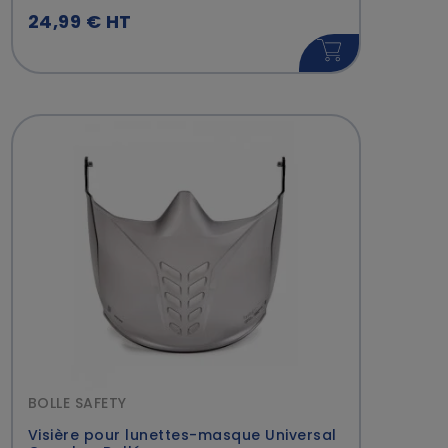
24,99 € HT
BOLLE SAFETY
Visière pour lunettes-masque Universal