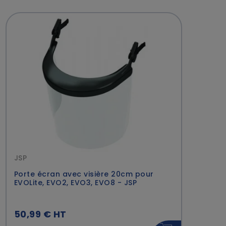
JSP
Porte écran avec visière 20cm pour
EVOLite, EVO2, EVO3, EVO8 - JSP
50,99 € HT