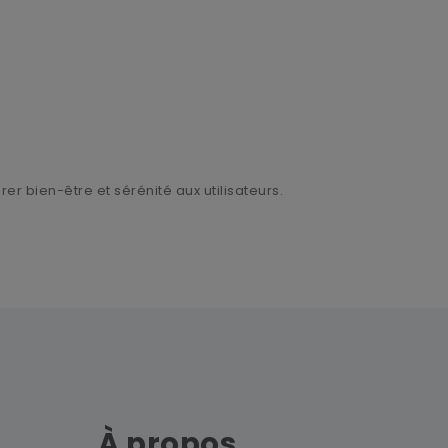
er bien-être et sérénité aux utilisateurs.
À propos