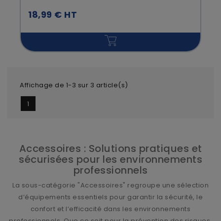
18,99 € HT
Affichage de 1-3 sur 3 article(s)
1
Accessoires : Solutions pratiques et
sécurisées pour les environnements
professionnels
La sous-catégorie "Accessoires" regroupe une sélection
d’équipements essentiels pour garantir la sécurité, le
confort et l’efficacité dans les environnements
professionnels. Que ce soit pour la prévention des risques,