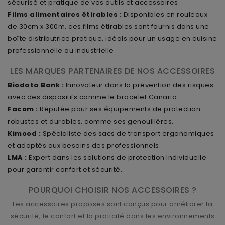
sécurisé et pratique de vos outils et accessoires.
Films alimentaires étirables :
Disponibles en rouleaux
de 30cm x 300m, ces films étirables sont fournis dans une
boîte distributrice pratique, idéals pour un usage en cuisine
professionnelle ou industrielle.
LES MARQUES PARTENAIRES DE NOS ACCESSOIRES
Biodata Bank :
Innovateur dans la prévention des risques
avec des dispositifs comme le bracelet Canaria.
Facom :
Réputée pour ses équipements de protection
robustes et durables, comme ses genouillères.
Kimood :
Spécialiste des sacs de transport ergonomiques
et adaptés aux besoins des professionnels.
LMA :
Expert dans les solutions de protection individuelle
pour garantir confort et sécurité.
POURQUOI CHOISIR NOS ACCESSOIRES ?
Les accessoires proposés sont conçus pour améliorer la
sécurité, le confort et la praticité dans les environnements