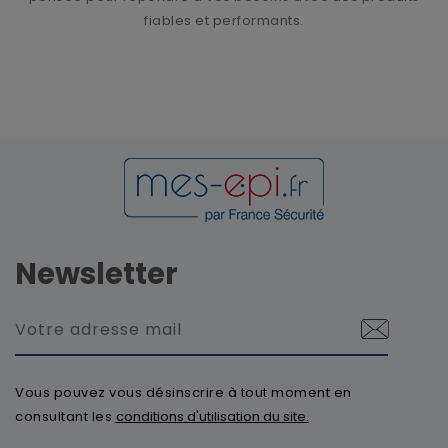
fiables et performants.
Newsletter
Vous pouvez vous désinscrire à tout moment en
consultant les
conditions d'utilisation du site.