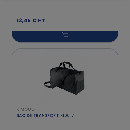
13,49 € HT
KIMOOD
SAC DE TRANSPORT KI0617