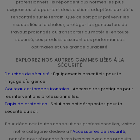
professionnels. Ils répondent aux normes les plus
exigeantes et apportent des solutions adaptées aux défis
rencontrés sur le terrain. Que ce soit pour prévenir les
risques liés à la chaleur, protéger les genoux lors de
travaux prolongés ou transporter du matériel en toute
sécurité, ces produits assurent des performances
optimales et une grande durabilité.
EXPLOREZ NOS AUTRES GAMMES LIÉES À LA
SÉCURITÉ
Douches de sécurité
: Équipements essentiels pour le
rinçage d'urgence.
Couteaux et lampes frontales
: Accessoires pratiques pour
les interventions professionnelles.
Tapis de protection
: Solutions antidérapantes pour la
sécurité au sol.
Pour découvrir toutes nos solutions professionnelles, visitez
notre catégorie dédiée à l’
Accessoires de sécurité
,
pensée pour répondre à vos besoins avec des produits