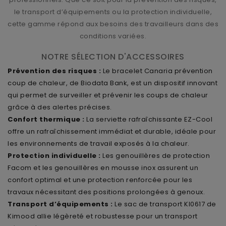
le transport d’équipements ou la protection individuelle,
cette gamme répond aux besoins des travailleurs dans des
conditions variées.
NOTRE SÉLECTION D'ACCESSOIRES
Prévention des risques :
Le bracelet Canaria prévention
coup de chaleur, de Biodata Bank, est un dispositif innovant
qui permet de surveiller et prévenir les coups de chaleur
grâce à des alertes précises.
Confort thermique :
La serviette rafraîchissante EZ-Cool
offre un rafraîchissement immédiat et durable, idéale pour
les environnements de travail exposés à la chaleur.
Protection individuelle :
Les genouillères de protection
Facom et les genouillères en mousse inox assurent un
confort optimal et une protection renforcée pour les
travaux nécessitant des positions prolongées à genoux.
Transport d’équipements :
Le sac de transport KI0617 de
Kimood allie légèreté et robustesse pour un transport