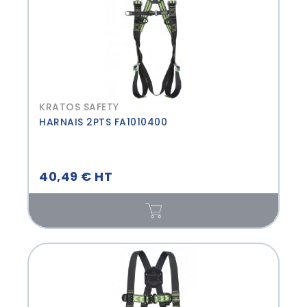
KRATOS SAFETY
HARNAIS 2PTS FA1010400
40,49 € HT