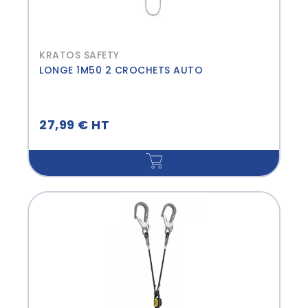
KRATOS SAFETY
LONGE 1M50 2 CROCHETS AUTO
27,99 € HT