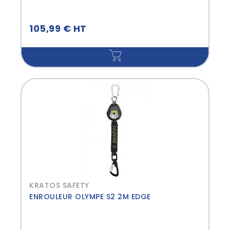
105,99 € HT
KRATOS SAFETY
ENROULEUR OLYMPE S2 2M EDGE