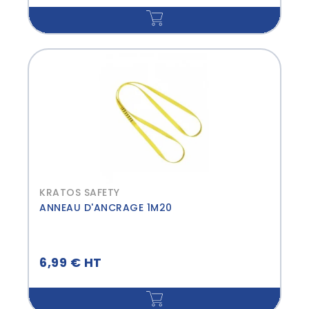
KRATOS SAFETY
ANNEAU D'ANCRAGE 1M20
6,99 € HT