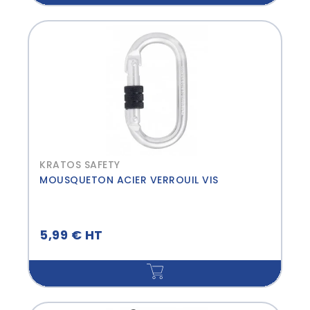
KRATOS SAFETY
MOUSQUETON ACIER VERROUIL VIS
5,99 € HT