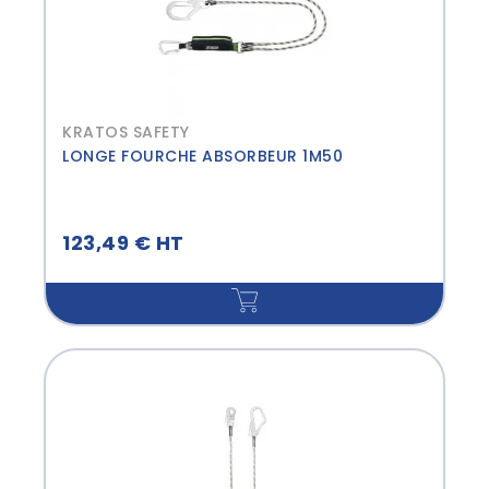
KRATOS SAFETY
LONGE FOURCHE ABSORBEUR 1M50
123,49 € HT