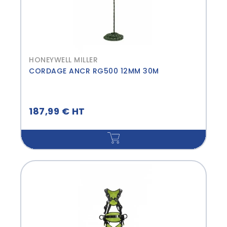
HONEYWELL MILLER
CORDAGE ANCR RG500 12MM 30M
187,99 € HT