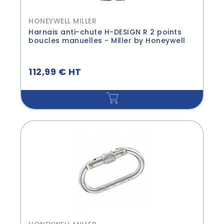
HONEYWELL MILLER
Harnais anti-chute H-DESIGN R 2 points
boucles manuelles - Miller by Honeywell
112,99 € HT