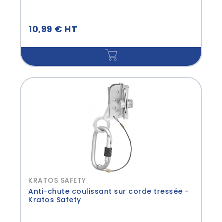
10,99 € HT
KRATOS SAFETY
Anti-chute coulissant sur corde tressée -
Kratos Safety