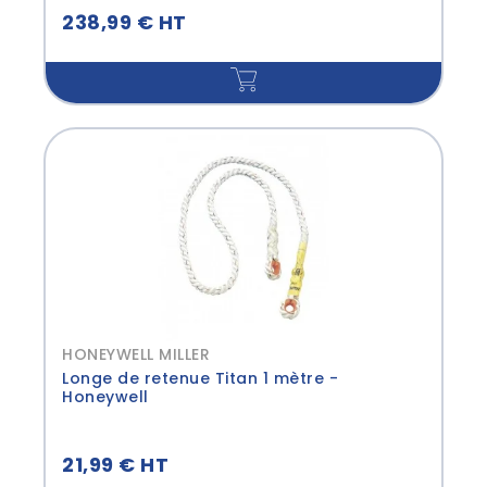
238,99 € HT
HONEYWELL MILLER
Longe de retenue Titan 1 mètre -
Honeywell
21,99 € HT