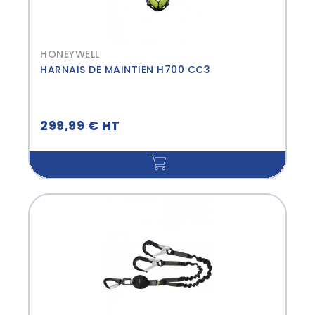
HONEYWELL
HARNAIS DE MAINTIEN H700 CC3
299,99 € HT