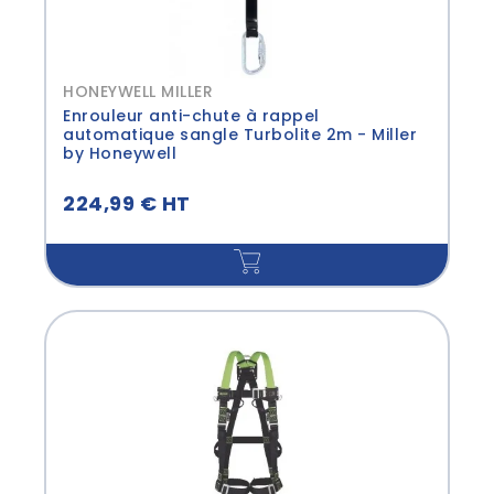
HONEYWELL MILLER
Enrouleur anti-chute à rappel
automatique sangle Turbolite 2m - Miller
by Honeywell
224,99 € HT