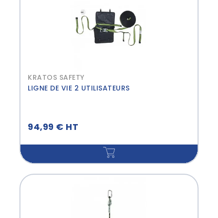
KRATOS SAFETY
LIGNE DE VIE 2 UTILISATEURS
94,99 € HT