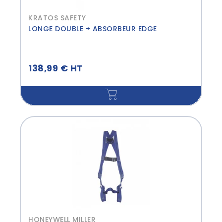
KRATOS SAFETY
LONGE DOUBLE + ABSORBEUR EDGE
138,99 € HT
HONEYWELL MILLER