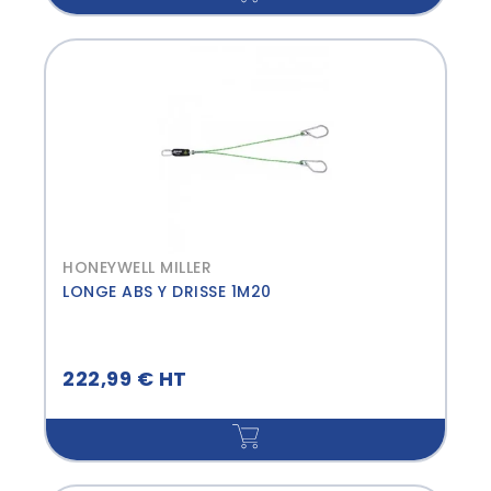
HONEYWELL MILLER
LONGE ABS Y DRISSE 1M20
222,99 € HT