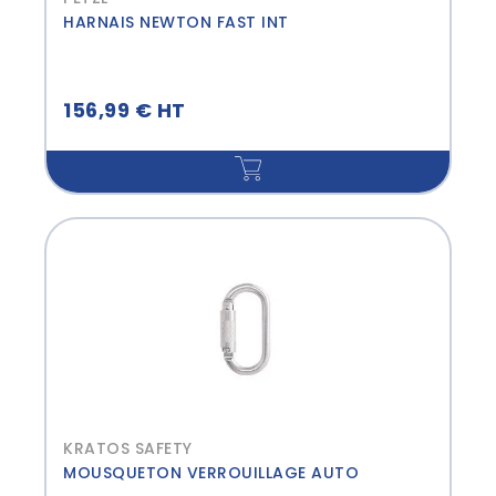
HARNAIS NEWTON FAST INT
156,99 € HT
KRATOS SAFETY
MOUSQUETON VERROUILLAGE AUTO