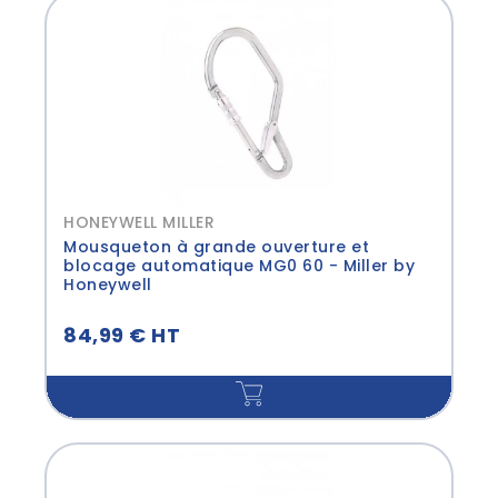
HONEYWELL MILLER
Mousqueton à grande ouverture et
blocage automatique MG0 60 - Miller by
Honeywell
84,99 € HT