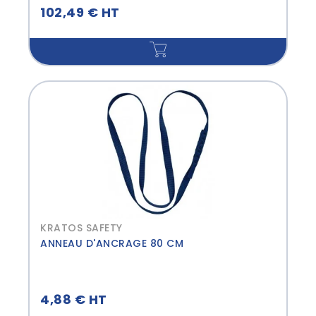
102,49 € HT
KRATOS SAFETY
ANNEAU D'ANCRAGE 80 CM
4,88 € HT