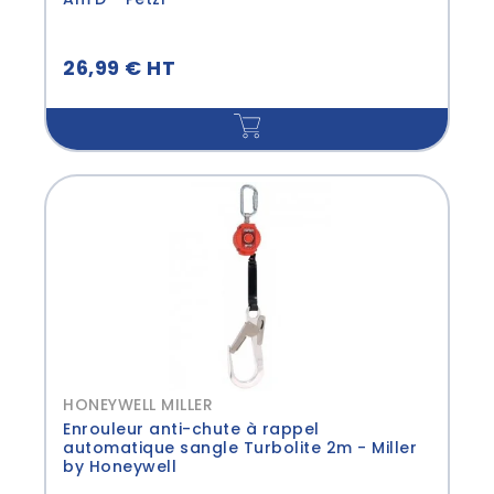
26,99 € HT
HONEYWELL MILLER
Enrouleur anti-chute à rappel
automatique sangle Turbolite 2m - Miller
by Honeywell