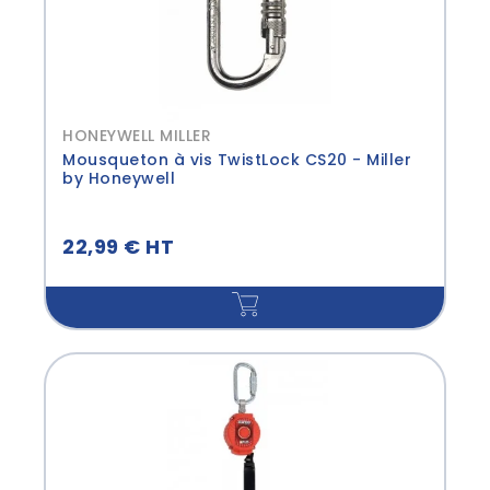
HONEYWELL MILLER
Mousqueton à vis TwistLock CS20 - Miller
by Honeywell
22,99 € HT