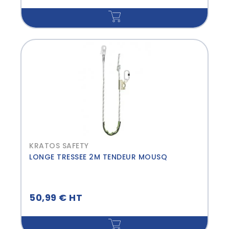
KRATOS SAFETY
LONGE TRESSEE 2M TENDEUR MOUSQ
50,99 € HT