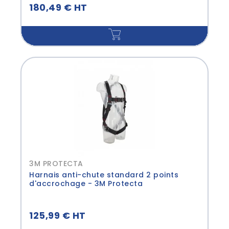
180,49 € HT
3M PROTECTA
Harnais anti-chute standard 2 points
d'accrochage - 3M Protecta
125,99 € HT