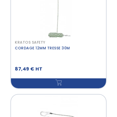
KRATOS SAFETY
CORDAGE 12MM TRESSE 30M
87,49 € HT