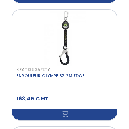
KRATOS SAFETY
ENROULEUR OLYMPE S2 2M EDGE
163,49 € HT