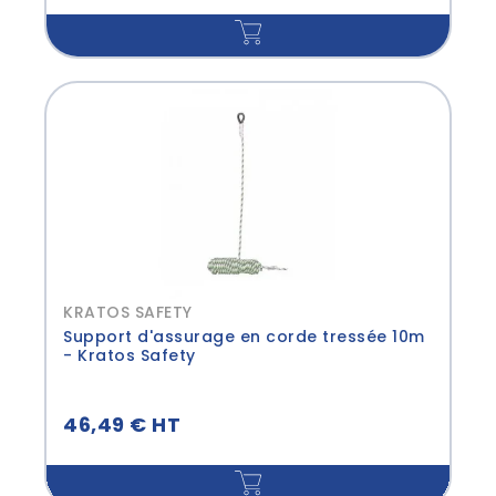
KRATOS SAFETY
Support d'assurage en corde tressée 10m
- Kratos Safety
46,49 € HT