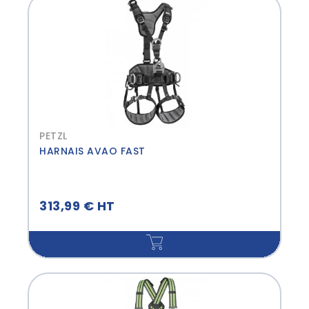
PETZL
HARNAIS AVAO FAST
313,99 € HT