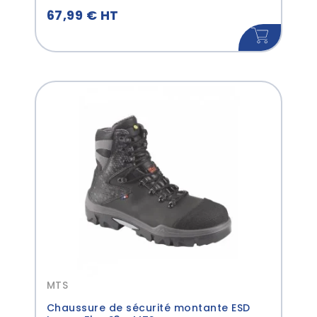
67,99 € HT
MTS
Chaussure de sécurité montante ESD