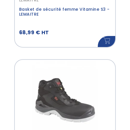
LEMAITRE
Basket de sécurité femme Vitamine S3 -
LEMAITRE
68,99 € HT