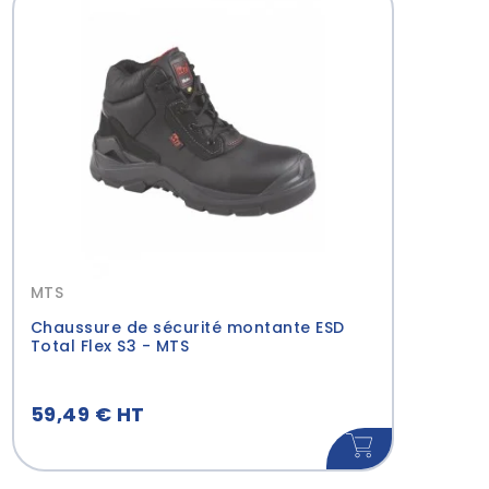
MTS
Chaussure de sécurité montante ESD
Total Flex S3 - MTS
59,49 € HT