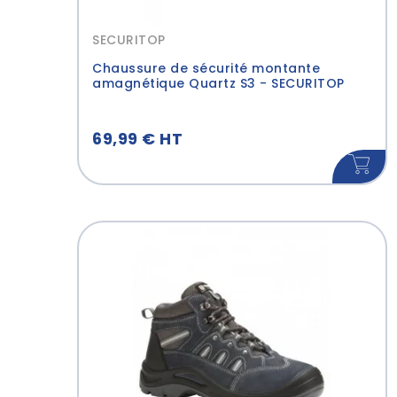
SECURITOP
Chaussure de sécurité montante
amagnétique Quartz S3 - SECURITOP
69,99 € HT