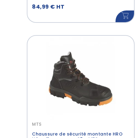
84,99 € HT
MTS
Chaussure de sécurité montante HRO