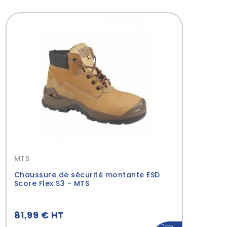
MTS
Chaussure de sécurité montante ESD
Score Flex S3 - MTS
81,99 € HT