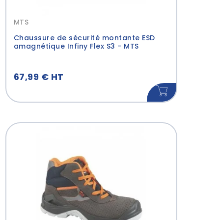
MTS
Chaussure de sécurité montante ESD
amagnétique Infiny Flex S3 - MTS
67,99 € HT