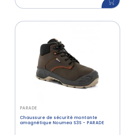
PARADE
Chaussure de sécurité montante
amagnétique Noumea S3S - PARADE