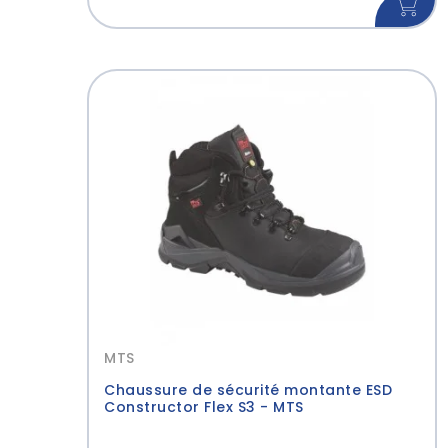
MTS
Chaussure de sécurité montante ESD
Constructor Flex S3 - MTS