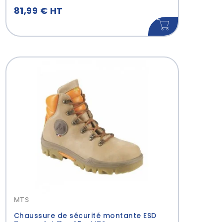
81,99 € HT
MTS
Chaussure de sécurité montante ESD