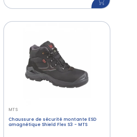
MTS
Chaussure de sécurité montante ESD
amagnétique Shield Flex S3 - MTS