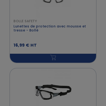
BOLLE SAFETY
Lunettes de protection avec mousse et
tresse - Bollé
16,99 € HT