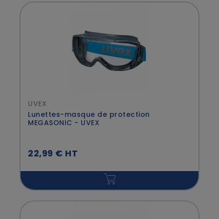
UVEX
Lunettes-masque de protection
MEGASONIC - UVEX
22,99 € HT