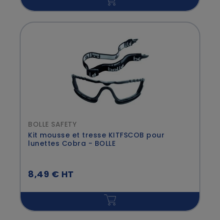
BOLLE SAFETY
Kit mousse et tresse KITFSCOB pour
lunettes Cobra - BOLLE
8,49 € HT