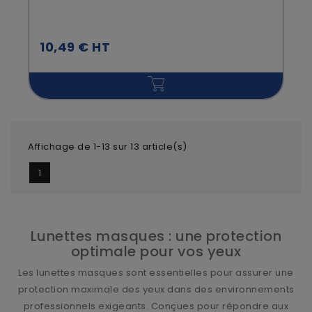
10,49 € HT
Affichage de 1-13 sur 13 article(s)
1
Lunettes masques : une protection
optimale pour vos yeux
Les lunettes masques sont essentielles pour assurer une
protection maximale des yeux dans des environnements
professionnels exigeants. Conçues pour répondre aux