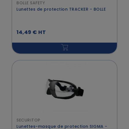
BOLLE SAFETY
Lunettes de protection TRACKER - BOLLE
14,49 € HT
SECURITOP
Lunettes-masque de protection SIGMA -