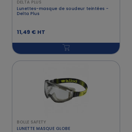
DELTA PLUS
Lunettes-masque de soudeur teintées -
Delta Plus
11,49 € HT
BOLLE SAFETY
LUNETTE MASQUE GLOBE