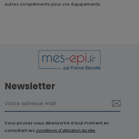
autres compléments pour vos équipements.
Newsletter
Vous pouvez vous désinscrire à tout moment en
consultant les
conditions d'utilisation du site.