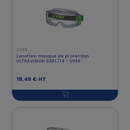
UVEX
Lunettes-masque de protection
ULTRAVISION 9301.714 - UVEX
18,49 € HT