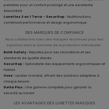
parfaites pour un confort prolongé et une excellente
étanchéité.
Lunettes 3 en 1 Terra - Securitop :
Multifonctions,
combinant performance et design ergonomique.
DES MARQUES DE CONFIANCE
Nous collaborons avec des marques reconnues pour leur
expertise dans le domaine de la protection individuelle :
Bollé Safety :
Réputée pour ses innovations et ses
standards de qualité élevés.
Securitop :
Spécialiste des équipements ergonomiques et
fiables.
Uvex :
Leader mondial, offrant des solutions adaptées à
chaque besoin.
Delta Plus :
Une gamme complète pour garantir la
sécurité au travail.
LES AVANTAGES DES LUNETTES MASQUES