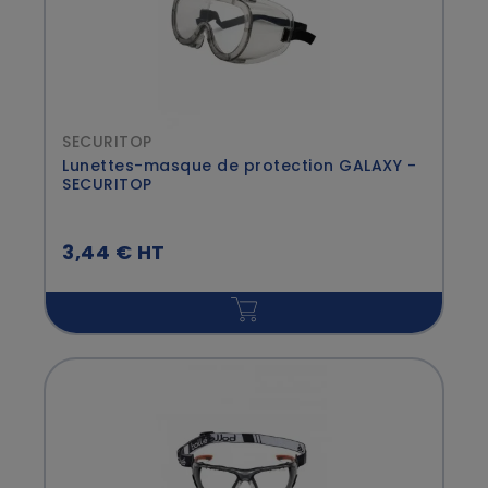
SECURITOP
Lunettes-masque de protection GALAXY -
SECURITOP
3,44 € HT