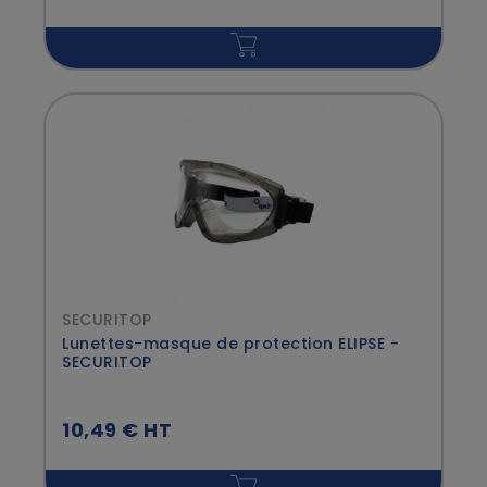
SECURITOP
Lunettes-masque de protection ELIPSE -
SECURITOP
10,49 € HT