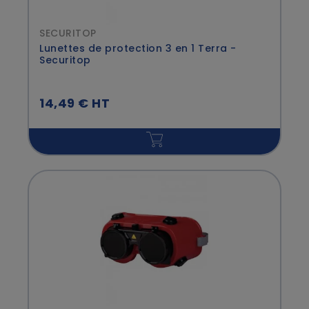
SECURITOP
Lunettes de protection 3 en 1 Terra -
Securitop
14,49 € HT