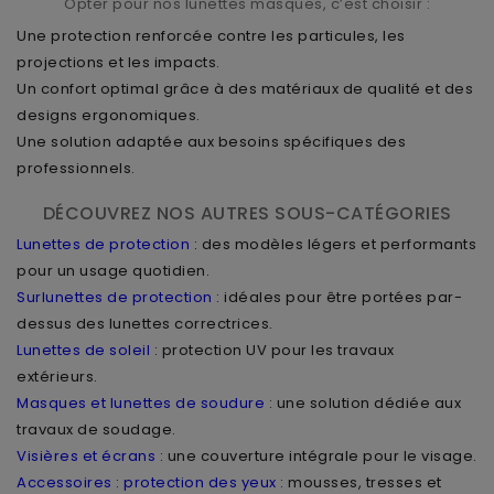
Opter pour nos lunettes masques, c’est choisir :
Une protection renforcée contre les particules, les
projections et les impacts.
Un confort optimal grâce à des matériaux de qualité et des
designs ergonomiques.
Une solution adaptée aux besoins spécifiques des
professionnels.
DÉCOUVREZ NOS AUTRES SOUS-CATÉGORIES
Lunettes de protection
: des modèles légers et performants
pour un usage quotidien.
Surlunettes de protection
: idéales pour être portées par-
dessus des lunettes correctrices.
Lunettes de soleil
: protection UV pour les travaux
extérieurs.
Masques et lunettes de soudure
: une solution dédiée aux
travaux de soudage.
Visières et écrans
: une couverture intégrale pour le visage.
Accessoires : protection des yeux
: mousses, tresses et