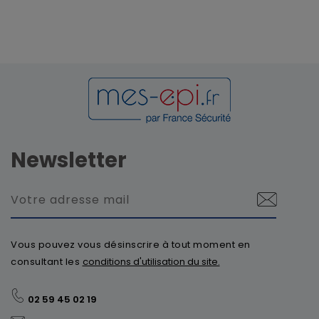
Newsletter
Vous pouvez vous désinscrire à tout moment en
consultant les
conditions d'utilisation du site.
02 59 45 02 19