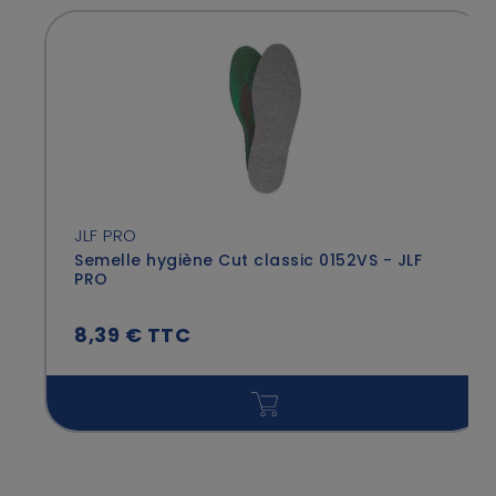
JLF PRO
Semelle hygiène Cut classic 0152VS - JLF
PRO
8,39 € TTC