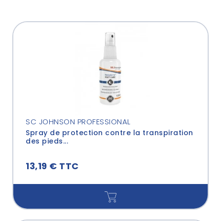
SC JOHNSON PROFESSIONAL
Spray de protection contre la transpiration
des pieds...
13,19 € TTC