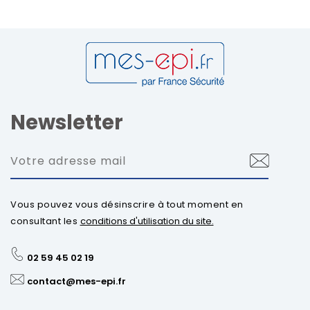
Newsletter
Vous pouvez vous désinscrire à tout moment en
consultant les
conditions d'utilisation du site.
02 59 45 02 19
contact@mes-epi.fr