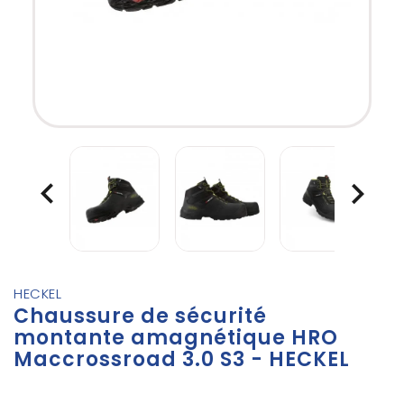


HECKEL
Chaussure de sécurité
montante amagnétique HRO
Maccrossroad 3.0 S3 - HECKEL