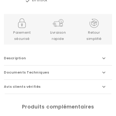

En stock
Paiement
Livraison
Retour
sécurisé
rapide
simplifié
Description
Documents Techniques
Avis clients vérifiés
Produits complémentaires