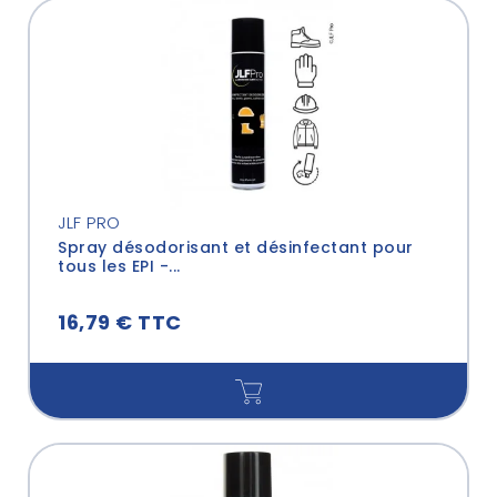
JLF PRO
Spray désodorisant et désinfectant pour
tous les EPI -...
16,79 € TTC