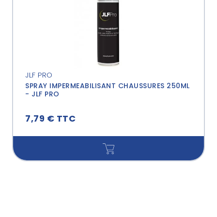
JLF PRO
SPRAY IMPERMEABILISANT CHAUSSURES 250ML
- JLF PRO
7,79 € TTC