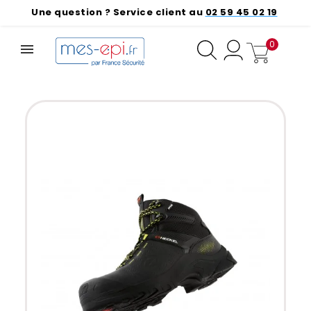
Une question ? Service client au
02 59 45 02 19
0