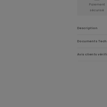
Paiement
sécurisé
Description
Documents Tech
Avis clients vérif