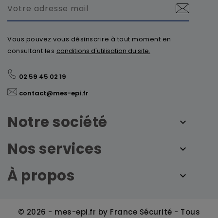
Vous pouvez vous désinscrire à tout moment en
consultant les
conditions d'utilisation du site.
02 59 45 02 19
contact@mes-epi.fr
Notre société
Nos services
À propos
© 2026 - mes-epi.fr by France Sécurité - Tous