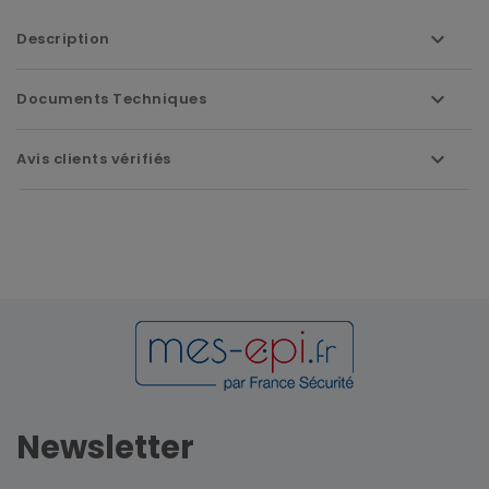
Description
Documents Techniques
Avis clients vérifiés
Newsletter