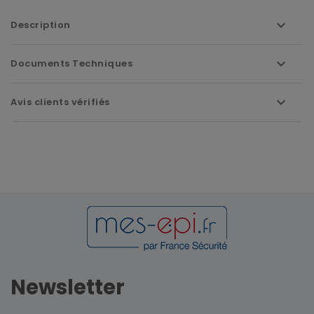
Description
Documents Techniques
Avis clients vérifiés
Newsletter