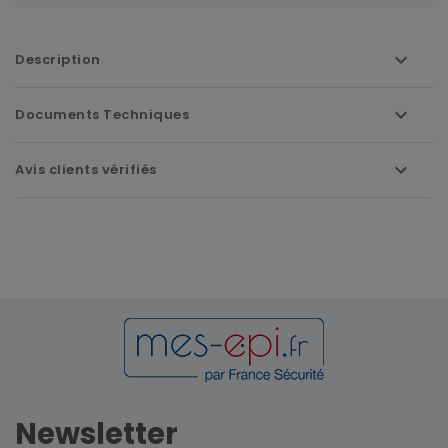
Description
Documents Techniques
Avis clients vérifiés
Newsletter