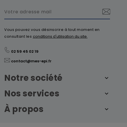
Vous pouvez vous désinscrire à tout moment en
consultant les
conditions d'utilisation du site.
02 59 45 02 19
contact@mes-epi.fr
Notre société
Nos services
À propos