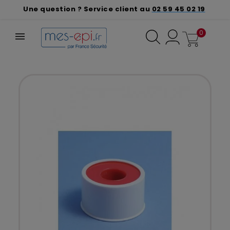
Une question ? Service client au
02 59 45 02 19
0