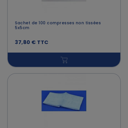
Sachet de 100 compresses non tissées
5x5cm
37,80 € TTC