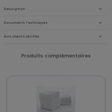
Description
Documents Techniques
Avis clients vérifiés
Produits complémentaires