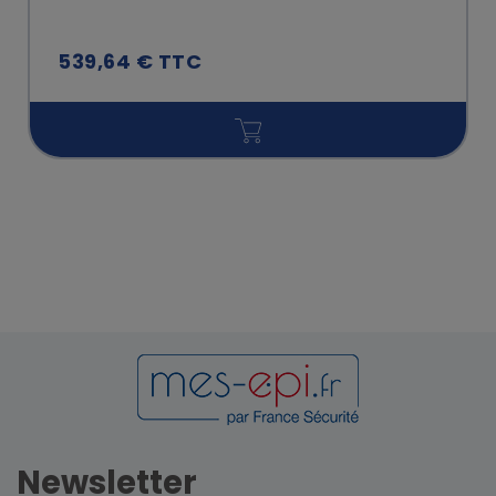
539,64 € TTC
Newsletter