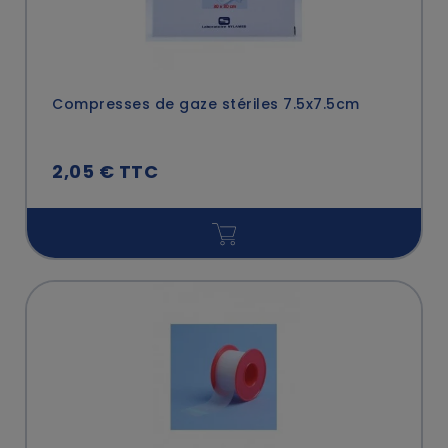
Compresses de gaze stériles 7.5x7.5cm
2,05 € TTC