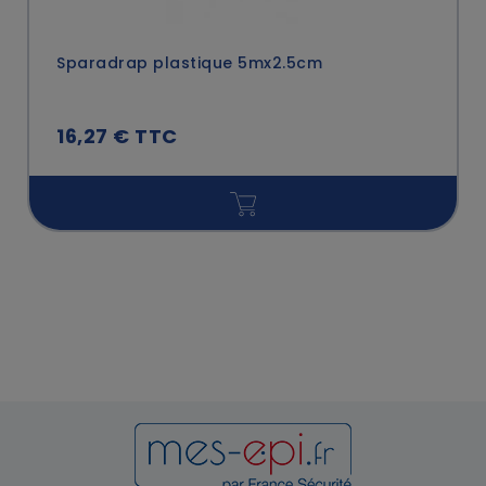
Sparadrap plastique 5mx2.5cm
16,27 € TTC