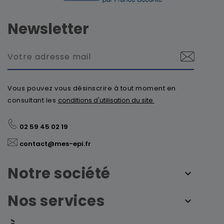
Newsletter
Vous pouvez vous désinscrire à tout moment en
consultant les
conditions d'utilisation du site.
02 59 45 02 19
contact@mes-epi.fr
Notre société
Nos services