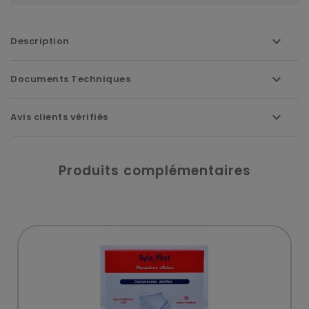
Description
Documents Techniques
Avis clients vérifiés
Produits complémentaires