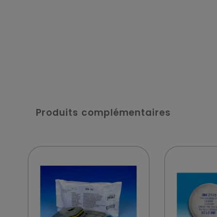
Produits complémentaires