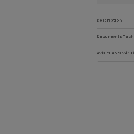
Description
Documents Tech
Avis clients vérif