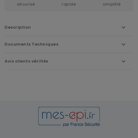
sécurisé
rapide
simplifié
Description
Documents Techniques
Avis clients vérifiés