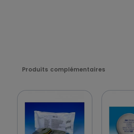
Produits complémentaires