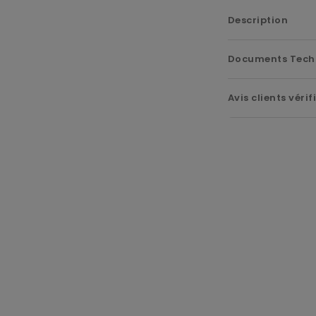
Description
Documents Tech
Avis clients vérif