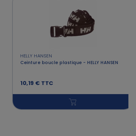
HELLY HANSEN
Ceinture boucle plastique - HELLY HANSEN
10,19 € TTC