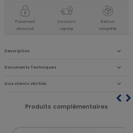
Paiement
Livraison
Retour
sécurisé
rapide
simplifié
Description
Documents Techniques
Avis clients vérifiés
Produits complémentaires