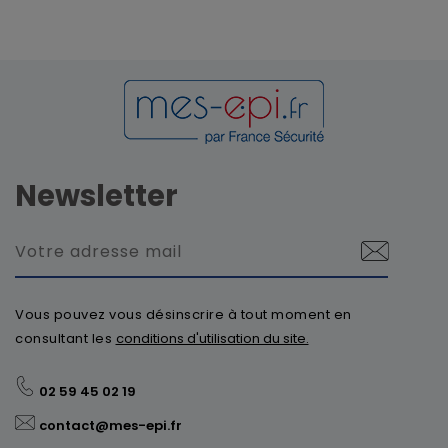
Newsletter
Vous pouvez vous désinscrire à tout moment en
consultant les
conditions d'utilisation du site.
02 59 45 02 19
contact@mes-epi.fr