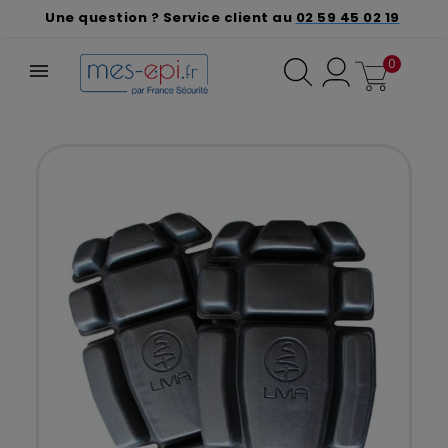
Une question ? Service client au
02 59 45 02 19
0