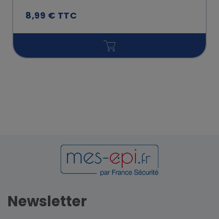
8,99 € TTC
Newsletter