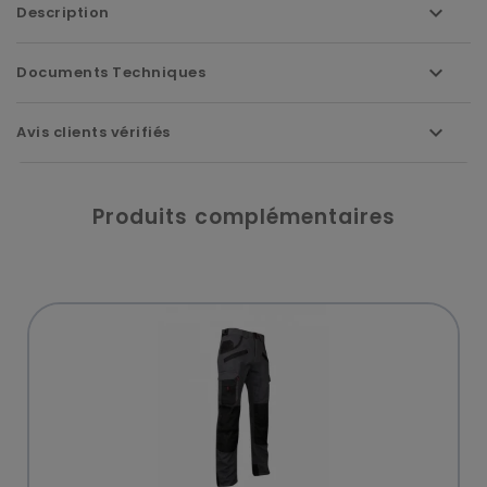
Description
Documents Techniques
Avis clients vérifiés
Produits complémentaires