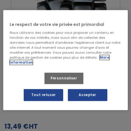
Le respect de votre vie privée est primordial
Nous utilisons des cookies pour vous proposer un contenu en
fonction de vos intérêts, mais aussi afin de collecter des
données nous permettant d’améliorer l’expérience client sur notre
site internet. A tout moment vous pourrez changer d’avis et
modifier vos préférences. Vous pouvez aussi consulter notre
politique de gestion de cookies pour plus de détails.
More
Information
Personnaliser
LMA
Tout refuser
Accepter
GENOUILLERES MOUSSE INOX
13,49 €
HT