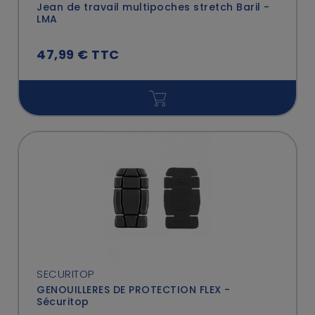
Jean de travail multipoches stretch Baril -
LMA
47,99 € TTC
SECURITOP
GENOUILLERES DE PROTECTION FLEX -
Sécuritop