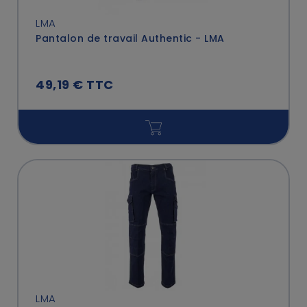
LMA
Pantalon de travail Authentic - LMA
49,19 € TTC
LMA