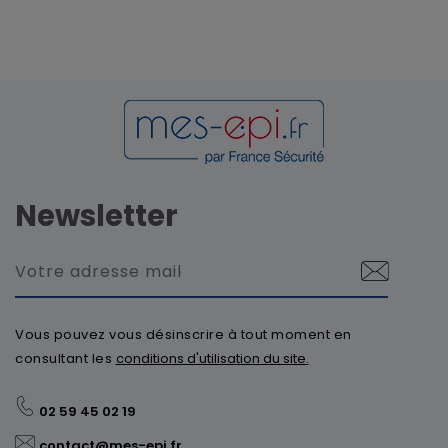
Newsletter
Vous pouvez vous désinscrire à tout moment en
consultant les
conditions d'utilisation du site.
02 59 45 02 19
contact@mes-epi.fr