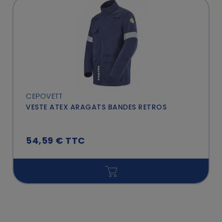
CEPOVETT
VESTE ATEX ARAGATS BANDES RETROS
54,59 € TTC