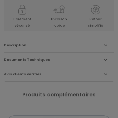
Paiement
Livraison
Retour
sécurisé
rapide
simplifié
Description
Documents Techniques
Avis clients vérifiés
Produits complémentaires