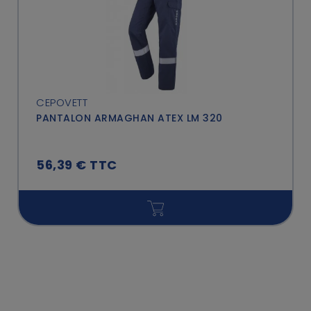
CEPOVETT
PANTALON ARMAGHAN ATEX LM 320
56,39 € TTC