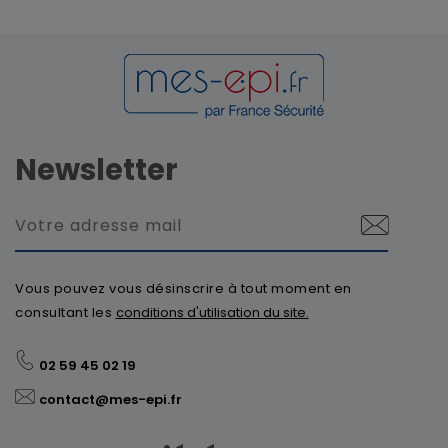
Newsletter
Vous pouvez vous désinscrire à tout moment en
consultant les
conditions d'utilisation du site.
02 59 45 02 19
contact@mes-epi.fr