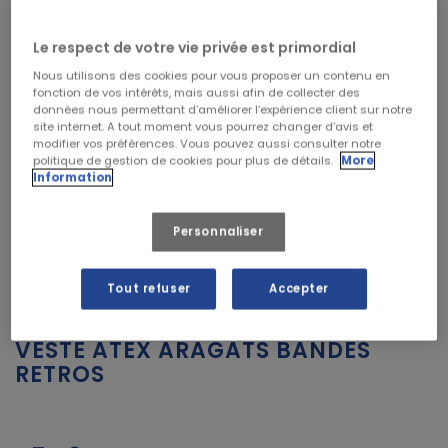
Le respect de votre vie privée est primordial
Nous utilisons des cookies pour vous proposer un contenu en
fonction de vos intérêts, mais aussi afin de collecter des
données nous permettant d’améliorer l’expérience client sur notre
site internet. A tout moment vous pourrez changer d’avis et
modifier vos préférences. Vous pouvez aussi consulter notre
politique de gestion de cookies pour plus de détails.
More
Information
Personnaliser
Tout refuser
Accepter
CEPOVETT
VESTE ATEX ARAGATS BANDES
RETROS