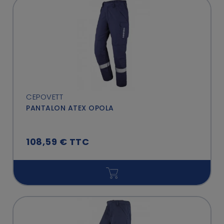
CEPOVETT
PANTALON ATEX OPOLA
108,59 € TTC