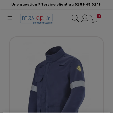
Une question ? Service client au
02 59 45 02 19
0