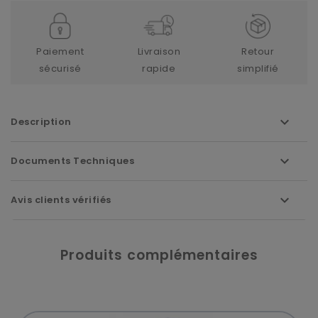
Paiement
Livraison
Retour
sécurisé
rapide
simplifié
Description
Documents Techniques
Avis clients vérifiés
Produits complémentaires