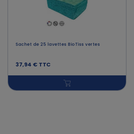
Sachet de 25 lavettes BioTiss vertes
37,94 € TTC