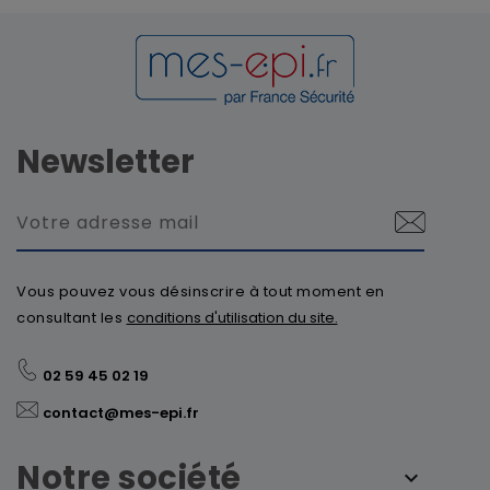
Newsletter
Vous pouvez vous désinscrire à tout moment en
consultant les
conditions d'utilisation du site.
02 59 45 02 19
contact@mes-epi.fr
Notre société