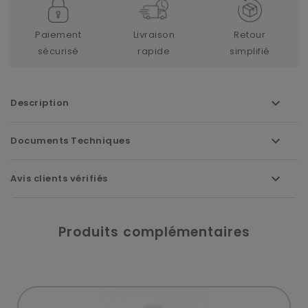
Paiement
Livraison
Retour
sécurisé
rapide
simplifié
Description
Documents Techniques
Avis clients vérifiés
Produits complémentaires