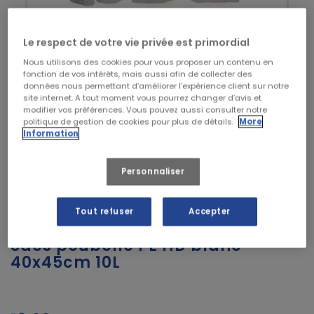
Le respect de votre vie privée est primordial
Nous utilisons des cookies pour vous proposer un contenu en
fonction de vos intérêts, mais aussi afin de collecter des
données nous permettant d’améliorer l’expérience client sur notre
site internet. A tout moment vous pourrez changer d’avis et
modifier vos préférences. Vous pouvez aussi consulter notre
politique de gestion de cookies pour plus de détails.
More
Information
Personnaliser
Tout refuser
Accepter
Sacs poubelle PE HD blanc
40x45cm 10L