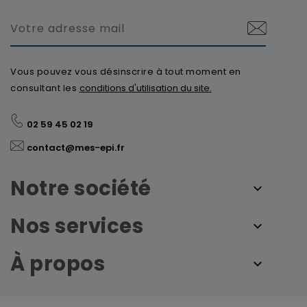
Vous pouvez vous désinscrire à tout moment en
consultant les
conditions d'utilisation du site.
02 59 45 02 19
contact@mes-epi.fr
Notre société
Nos services
À propos