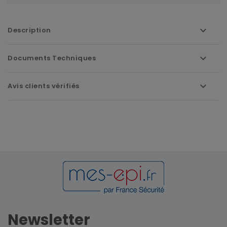
Description
Documents Techniques
Avis clients vérifiés
Newsletter