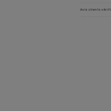
Avis clients vérif