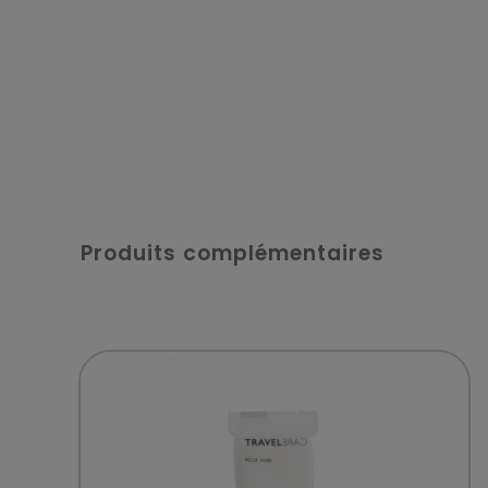
Produits complémentaires