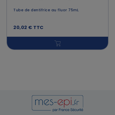
Tube de dentifrice au fluor 75mL
20,02 € TTC