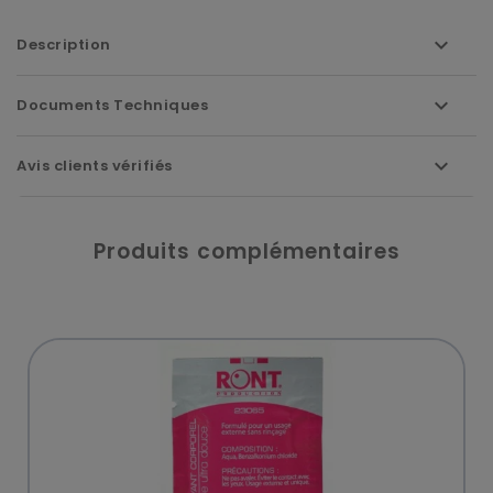
Description
Documents Techniques
Avis clients vérifiés
Produits complémentaires