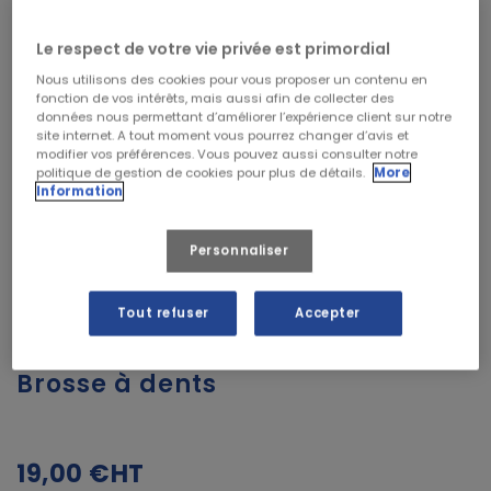
Le respect de votre vie privée est primordial
Nous utilisons des cookies pour vous proposer un contenu en
fonction de vos intérêts, mais aussi afin de collecter des
données nous permettant d’améliorer l’expérience client sur notre
site internet. A tout moment vous pourrez changer d’avis et
modifier vos préférences. Vous pouvez aussi consulter notre
politique de gestion de cookies pour plus de détails.
More
Information
Personnaliser
Tout refuser
Accepter
Brosse à dents
19,00 €
HT