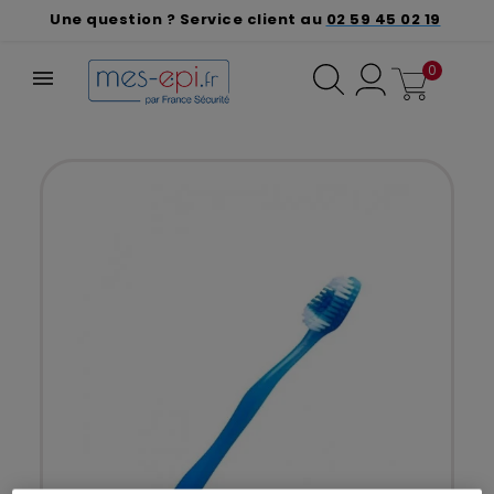
Une question ? Service client au
02 59 45 02 19
0