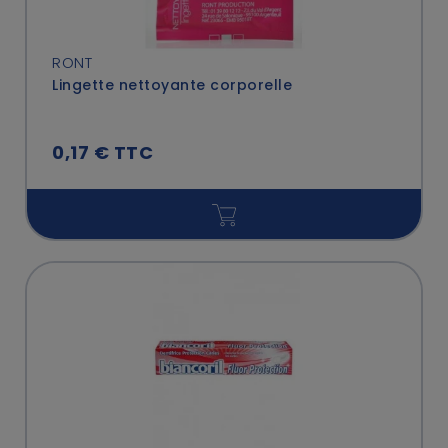
RONT
Lingette nettoyante corporelle
0,17 € TTC