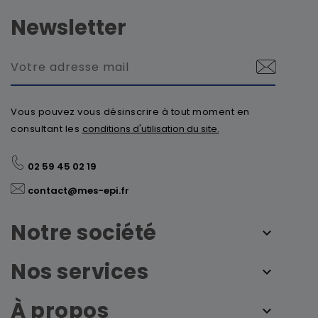
Newsletter
Vous pouvez vous désinscrire à tout moment en
consultant les
conditions d'utilisation du site.
02 59 45 02 19
contact@mes-epi.fr
Notre société
Nos services
À propos