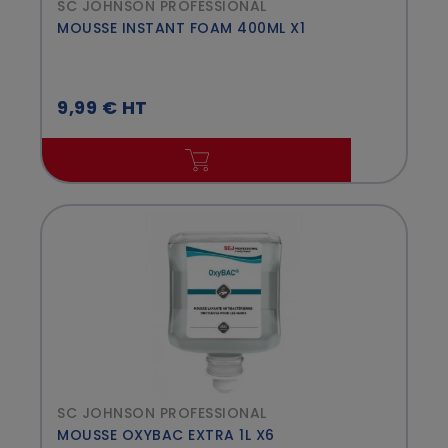
SC JOHNSON PROFESSIONAL
MOUSSE INSTANT FOAM 400ML X1
9,99 € HT
SC JOHNSON PROFESSIONAL
MOUSSE OXYBAC EXTRA 1L X6