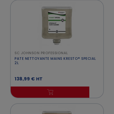
SC JOHNSON PROFESSIONAL
PATE NETTOYANTE MAINS KRESTO® SPECIAL
2L
138,99 € HT