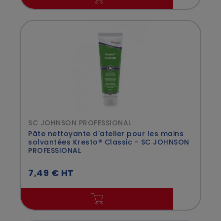
SC JOHNSON PROFESSIONAL
Pâte nettoyante d'atelier pour les mains
solvantées Kresto® Classic - SC JOHNSON
PROFESSIONAL
7,49 € HT