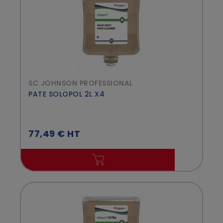
SC JOHNSON PROFESSIONAL
PATE SOLOPOL 2L X4
77,49 € HT