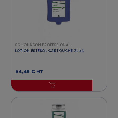
SC JOHNSON PROFESSIONAL
LOTION ESTESOL CARTOUCHE 2L x4
54,49 € HT