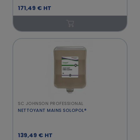
171,49 € HT
SC JOHNSON PROFESSIONAL
NETTOYANT MAINS SOLOPOL®
139,49 € HT