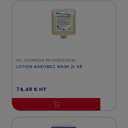
SC JOHNSON PROFESSIONAL
LOTION AGROBAC WASH 2L X4
74,49 € HT