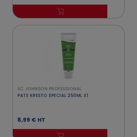
SC JOHNSON PROFESSIONAL
PATE KRESTO SPECIAL 250ML X1
8,99 € HT