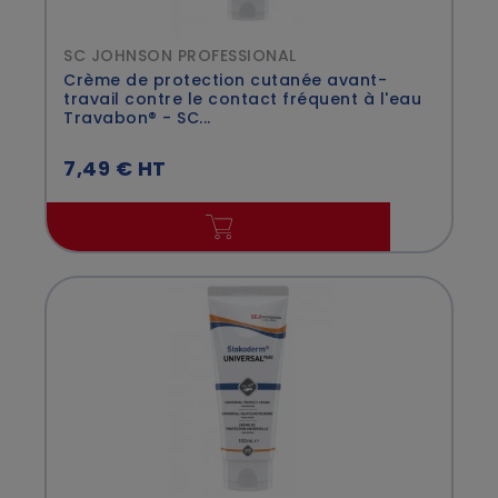
SC JOHNSON PROFESSIONAL
Crème de protection cutanée avant-
travail contre le contact fréquent à l'eau
Travabon® - SC...
7,49 € HT