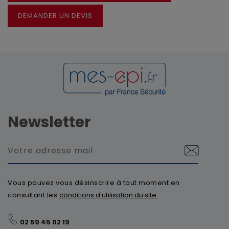
DEMANDER UN DEVIS
Newsletter
Vous pouvez vous désinscrire à tout moment en
consultant les
conditions d'utilisation du site.
02 59 45 02 19