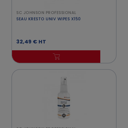
SC JOHNSON PROFESSIONAL
SEAU KRESTO UNIV WIPES X150
32,49 € HT