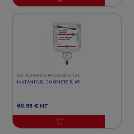
SC JOHNSON PROFESSIONAL
INSTANTGEL COMPLETE 1L X6
68,99 € HT