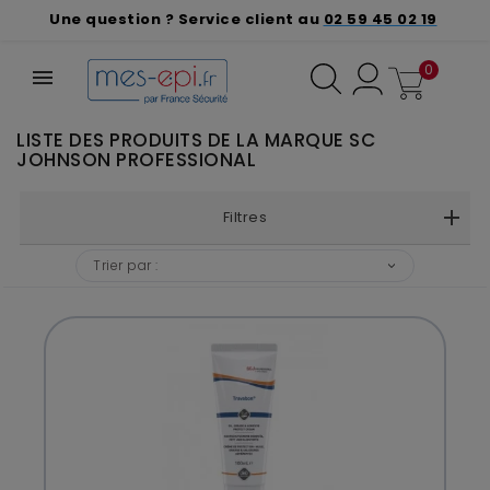
Une question ? Service client au
02 59 45 02 19
0
LISTE DES PRODUITS DE LA MARQUE SC
JOHNSON PROFESSIONAL
Filtres
Trier par :