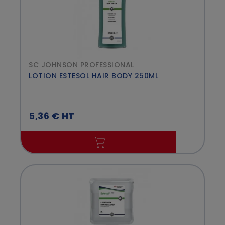
SC JOHNSON PROFESSIONAL
LOTION ESTESOL HAIR BODY 250ML
5,36 € HT