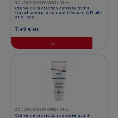
SC JOHNSON PROFESSIONAL
Crème de protection cutanée avant-
travail contre le contact fréquent à l'huile
et à l'eau...
7,49 € HT
SC JOHNSON PROFESSIONAL
Crème de protection cutanée avant-