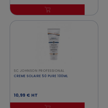
SC JOHNSON PROFESSIONAL
CREME SOLAIRE 50 PURE 100ML
10,99 € HT