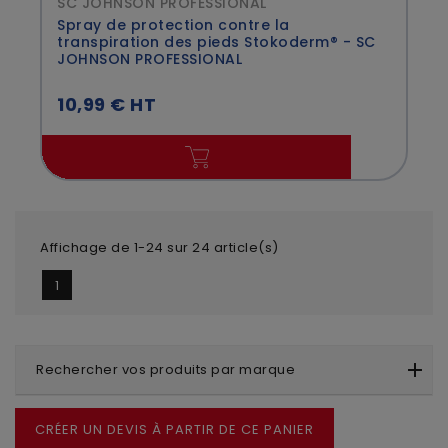
SC JOHNSON PROFESSIONAL
Spray de protection contre la
transpiration des pieds Stokoderm® - SC
JOHNSON PROFESSIONAL
10,99 € HT
Affichage de 1-24 sur 24 article(s)
1
Rechercher vos produits par marque
CRÉER UN DEVIS À PARTIR DE CE PANIER