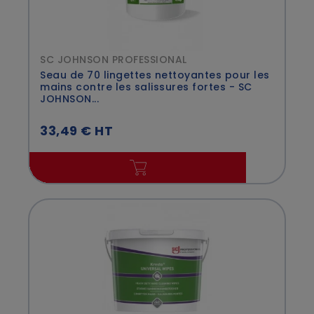
SC JOHNSON PROFESSIONAL
Seau de 70 lingettes nettoyantes pour les
mains contre les salissures fortes - SC
JOHNSON...
33,49 € HT