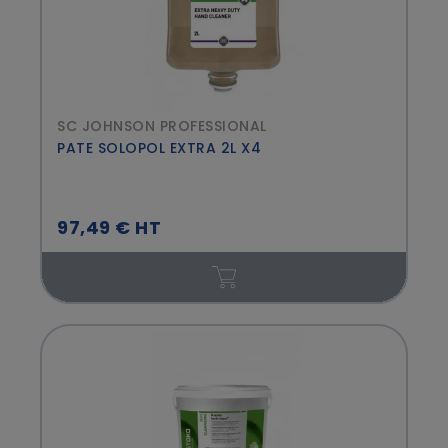
SC JOHNSON PROFESSIONAL
PATE SOLOPOL EXTRA 2L X4
97,49 € HT