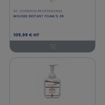
SC JOHNSON PROFESSIONAL
MOUSSE INSTANT FOAM 1L X6
105,99 € HT