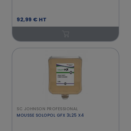
92,99 € HT
SC JOHNSON PROFESSIONAL
MOUSSE SOLOPOL GFX 3L25 X4