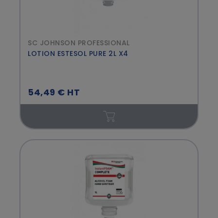
SC JOHNSON PROFESSIONAL
LOTION ESTESOL PURE 2L X4
54,49 € HT