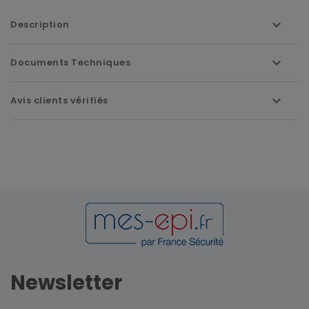
Description
Documents Techniques
Avis clients vérifiés
Newsletter