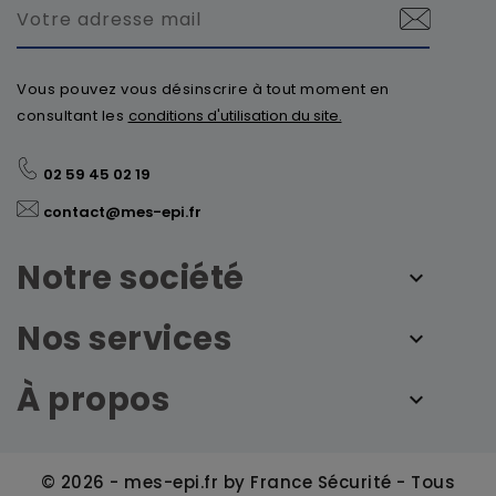
Vous pouvez vous désinscrire à tout moment en
consultant les
conditions d'utilisation du site.
02 59 45 02 19
contact@mes-epi.fr
Notre société
Nos services
À propos
© 2026 - mes-epi.fr by France Sécurité - Tous