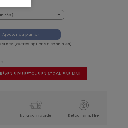
Ajouter au panier
 stock (autres options disponibles)
RÉVENIR DU RETOUR EN STOCK PAR MAIL
Livraison rapide
Retour simplifié