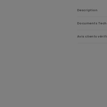
Description
Documents Tech
Avis clients vérif