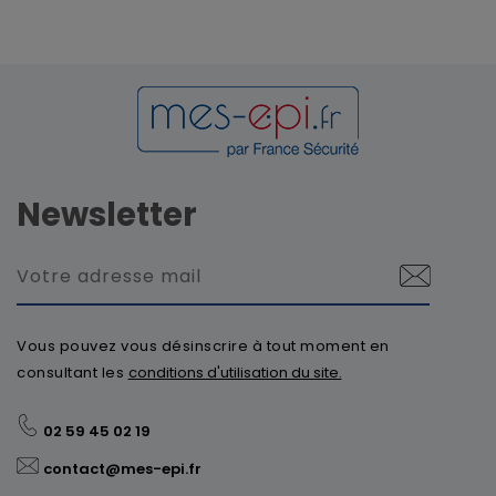
Newsletter
Vous pouvez vous désinscrire à tout moment en
consultant les
conditions d'utilisation du site.
02 59 45 02 19
contact@mes-epi.fr