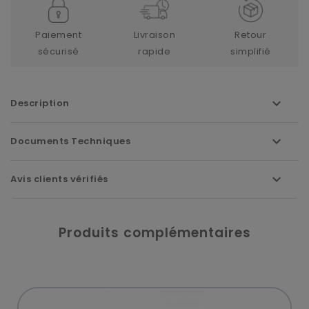
Paiement
Livraison
Retour
sécurisé
rapide
simplifié
Description
Documents Techniques
Avis clients vérifiés
Produits complémentaires