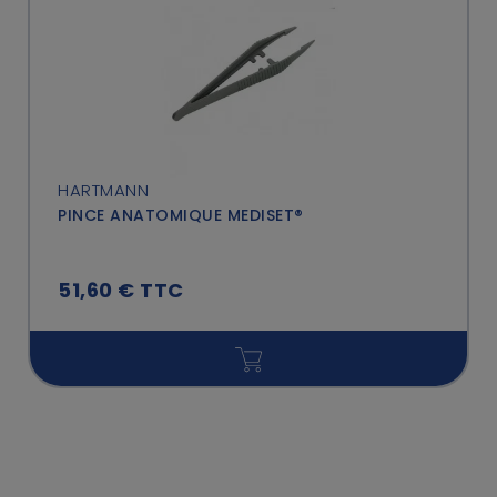
HARTMANN
PINCE ANATOMIQUE MEDISET®
51,60 € TTC