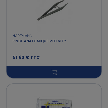
HARTMANN
PINCE ANATOMIQUE MEDISET®
51,60 € TTC