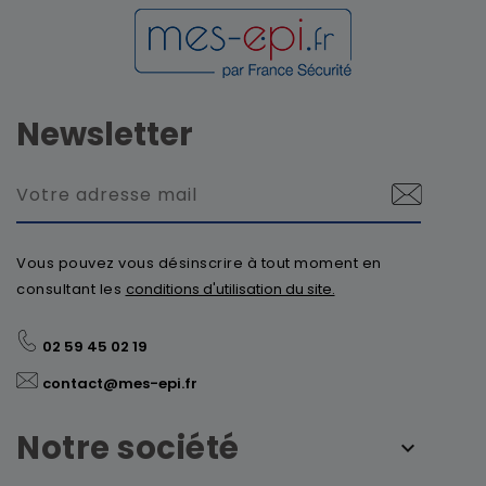
Newsletter
Vous pouvez vous désinscrire à tout moment en
consultant les
conditions d'utilisation du site.
02 59 45 02 19
contact@mes-epi.fr
Notre société