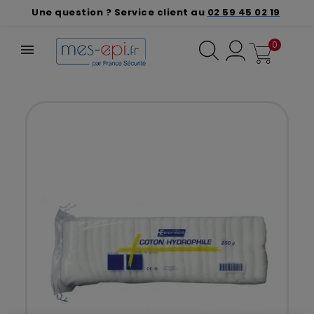
Une question ? Service client au
02 59 45 02 19
0