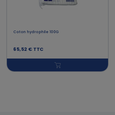
Coton hydrophile 100G
65,52 € TTC