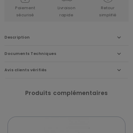
Paiement
Livraison
Retour
sécurisé
rapide
simplifié
Description
Documents Techniques
Avis clients vérifiés
Produits complémentaires