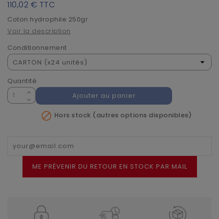
110,02 €
TTC
Coton hydrophile 250gr
Voir la description
Conditionnement
Quantité
Ajouter au panier

Hors stock (autres options disponibles)
ME PRÉVENIR DU RETOUR EN STOCK PAR MAIL