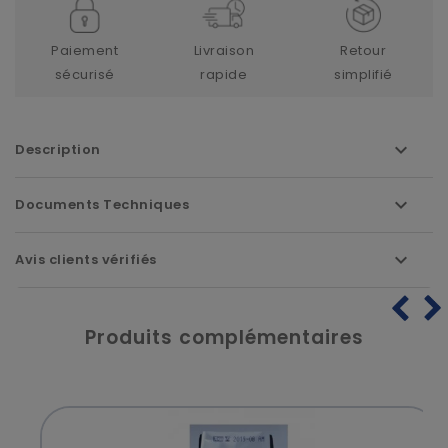
Paiement
Livraison
Retour
sécurisé
rapide
simplifié
Description
Documents Techniques
Avis clients vérifiés
Produits complémentaires