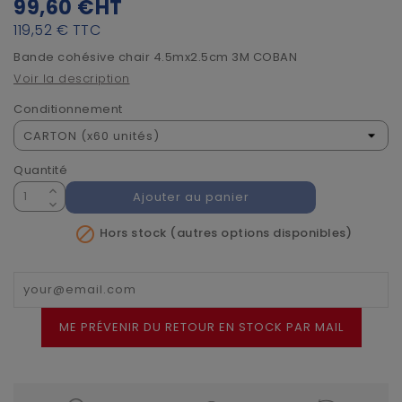
99,60 €
HT
119,52 €
TTC
Bande cohésive chair 4.5mx2.5cm 3M COBAN
Voir la description
Conditionnement
Quantité
Ajouter au panier

Hors stock (autres options disponibles)
ME PRÉVENIR DU RETOUR EN STOCK PAR MAIL