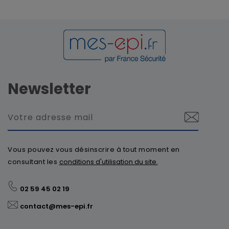
Newsletter
Vous pouvez vous désinscrire à tout moment en
consultant les
conditions d'utilisation du site.
02 59 45 02 19
contact@mes-epi.fr