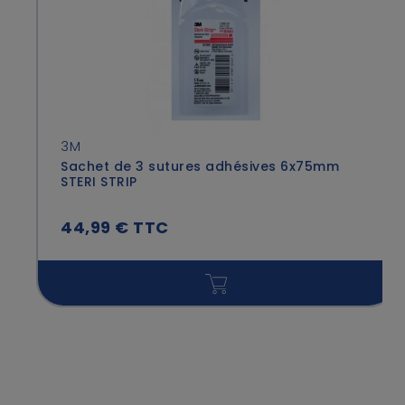
3M
Sachet de 3 sutures adhésives 6x75mm
STERI STRIP
44,99 € TTC