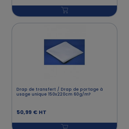
Drap de transfert / Drap de portage à
usage unique 150x220cm 60g/m?
50,99 € HT