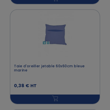
Taie d'oreiller jetable 60x60cm bleue
marine
0,38 € HT