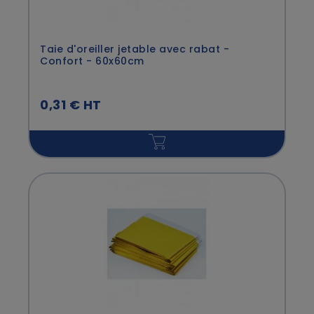
Taie d'oreiller jetable avec rabat -
Confort - 60x60cm
0,31 € HT