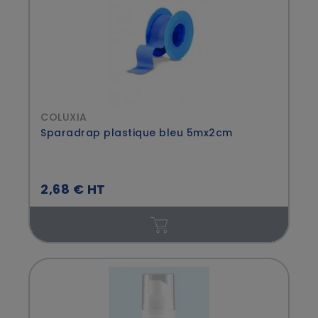
COLUXIA
Sparadrap plastique bleu 5mx2cm
2,68 € HT