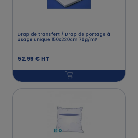
Drap de transfert / Drap de portage à
usage unique 150x220cm 70g/m?
52,99 € HT