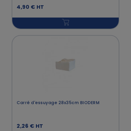
4,90 € HT
Carré d'essuyage 28x35cm BIODERM
2,26 € HT