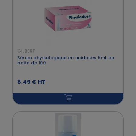
GILBERT
Sérum physiologique en unidoses 5mL en
boite de 100
8,49 € HT