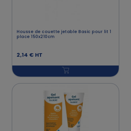
Housse de couette jetable Basic pour lit 1
place 150x210cm
2,14 € HT