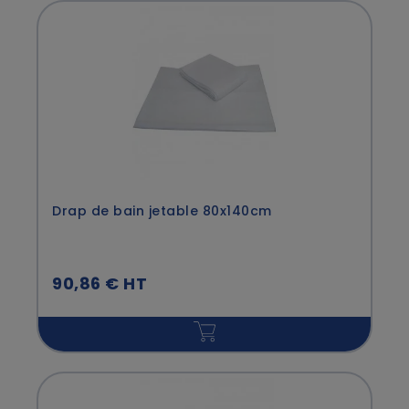
Drap de bain jetable 80x140cm
90,86 € HT