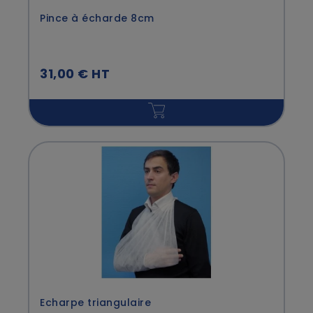
Pince à écharde 8cm
31,00 € HT
Echarpe triangulaire