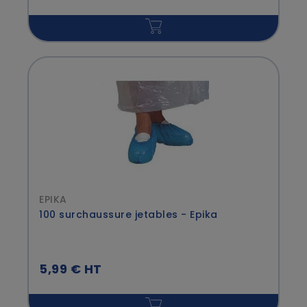
EPIKA
100 surchaussure jetables - Epika
5,99 € HT