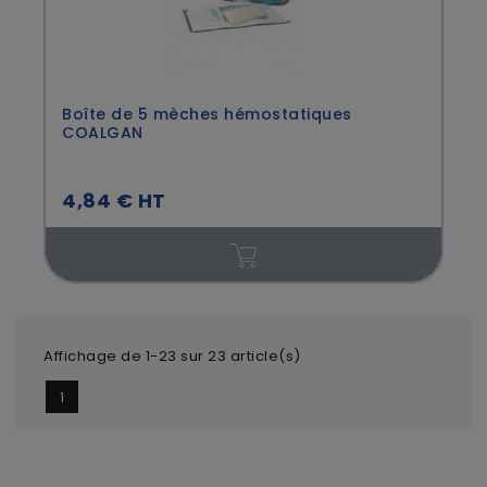
Boîte de 5 mèches hémostatiques
COALGAN
4,84 € HT
Affichage de 1-23 sur 23 article(s)
1