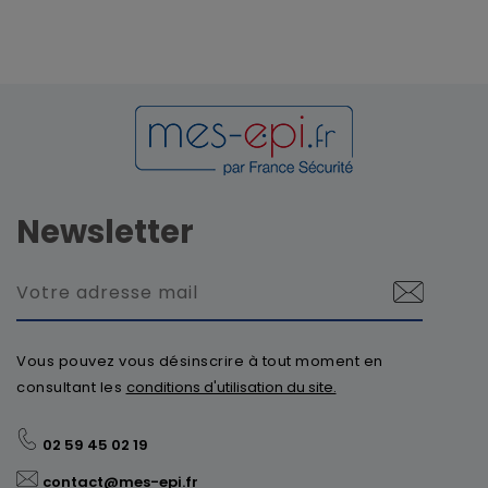
Newsletter
Vous pouvez vous désinscrire à tout moment en
consultant les
conditions d'utilisation du site.
02 59 45 02 19
contact@mes-epi.fr