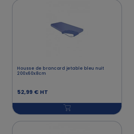
Housse de brancard jetable bleu nuit
200x60x8cm
52,99 € HT