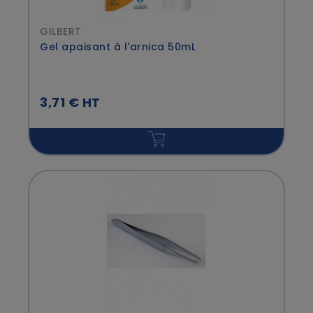
GILBERT
Gel apaisant à l'arnica 50mL
3,71 € HT