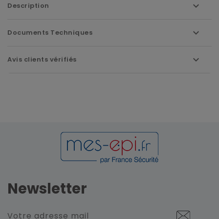
Description
Documents Techniques
Avis clients vérifiés
Newsletter