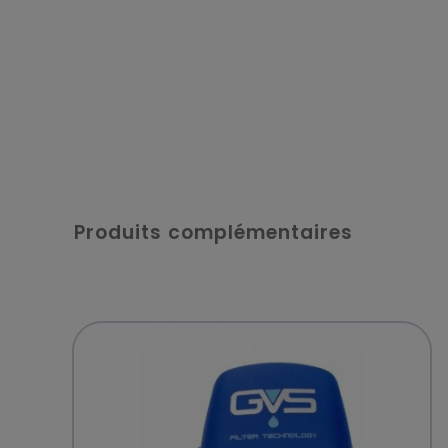
Produits complémentaires