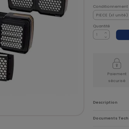
Conditionnement
Quantité
Paiement
sécurisé
Description
Documents Tech