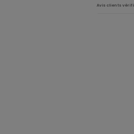
Avis clients vérif