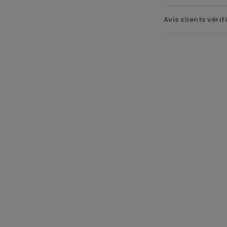
Avis clients vérif