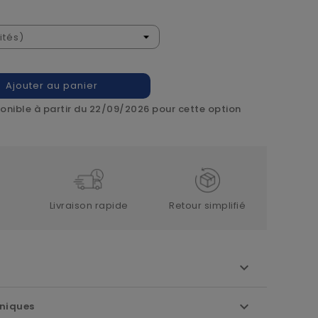
Ajouter au panier
onible à partir du 22/09/2026 pour cette option
Livraison rapide
Retour simplifié
niques