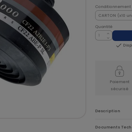
Conditionnement
Quantité

Disp
Paiement
sécurisé
Description
Documents Tech