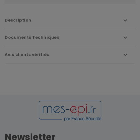
Description
Documents Techniques
Avis clients vérifiés
Newsletter