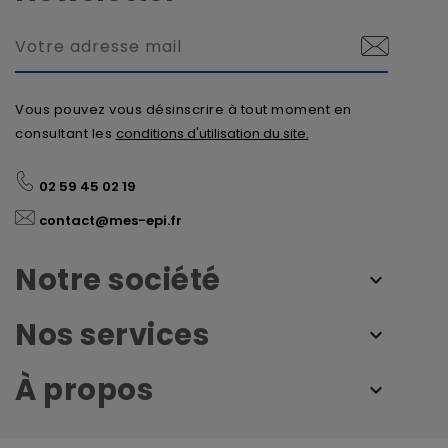
Vous pouvez vous désinscrire à tout moment en
consultant les
conditions d'utilisation du site.
02 59 45 02 19
contact@mes-epi.fr
Notre société
Nos services
À propos