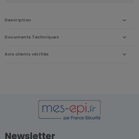
Description
Documents Techniques
Avis clients vérifiés
Newsletter