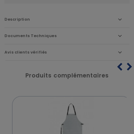
Description
Documents Techniques
Avis clients vérifiés
Produits complémentaires