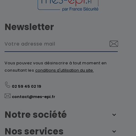
Newsletter
Vous pouvez vous désinscrire à tout moment en
consultant les
conditions d'utilisation du site.
02 59 45 02 19
contact@mes-epi.fr
Notre société
Nos services