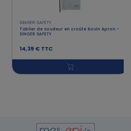
SINGER SAFETY
Tablier de soudeur en croûte bovin Apron -
SINGER SAFETY
14,39 € TTC