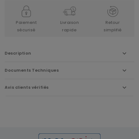
Paiement
Livraison
Retour
sécurisé
rapide
simplifié
Description
Documents Techniques
Avis clients vérifiés