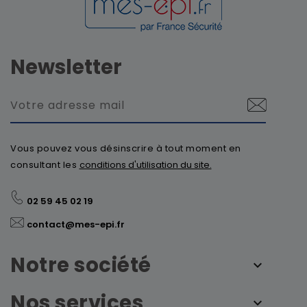
Newsletter
Vous pouvez vous désinscrire à tout moment en
consultant les
conditions d'utilisation du site.
02 59 45 02 19
contact@mes-epi.fr
Notre société
Nos services