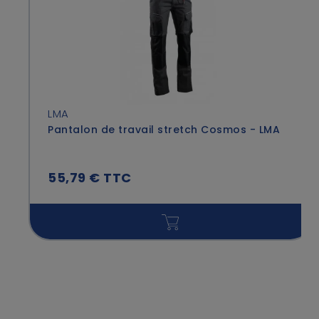
LMA
Pantalon de travail stretch Cosmos - LMA
55,79 € TTC