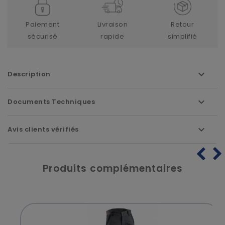
Paiement
Livraison
Retour
sécurisé
rapide
simplifié
Description
Documents Techniques
Avis clients vérifiés
Produits complémentaires