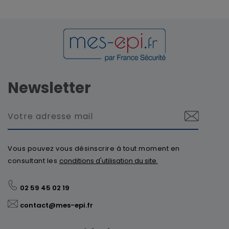
Newsletter
Vous pouvez vous désinscrire à tout moment en
consultant les
conditions d'utilisation du site.
02 59 45 02 19
contact@mes-epi.fr