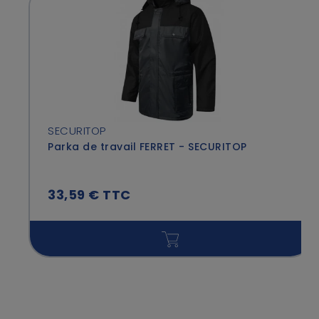
SECURITOP
Parka de travail FERRET - SECURITOP
33,59 € TTC