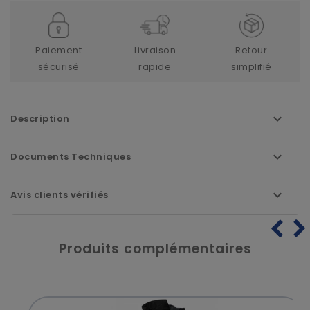
Paiement
Livraison
Retour
sécurisé
rapide
simplifié
Description
Documents Techniques
Avis clients vérifiés
Produits complémentaires