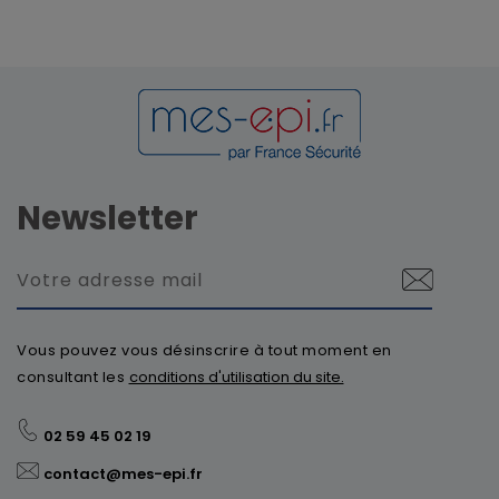
Newsletter
Vous pouvez vous désinscrire à tout moment en
consultant les
conditions d'utilisation du site.
02 59 45 02 19
contact@mes-epi.fr