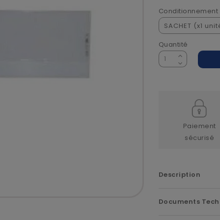
Conditionnement
Quantité
Paiement
sécurisé
Description
Documents Tech