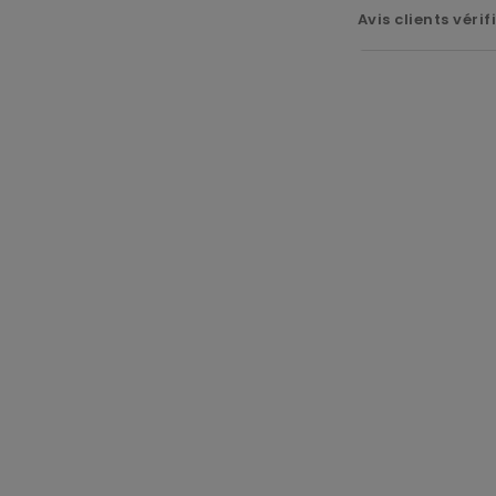
Avis clients vérif