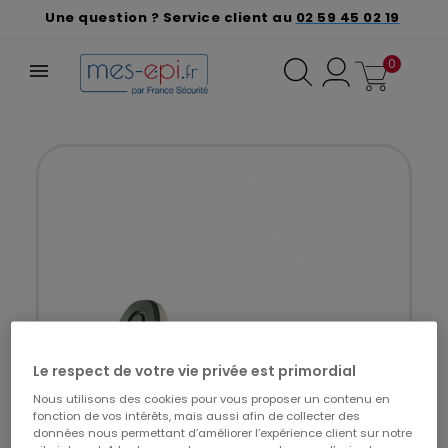
Une question ? Service client au
02 59 45 02 19
0
Le respect de votre vie privée est primordial
Nous utilisons des cookies pour vous proposer un contenu en
fonction de vos intérêts, mais aussi afin de collecter des
données nous permettant d’améliorer l’expérience client sur notre