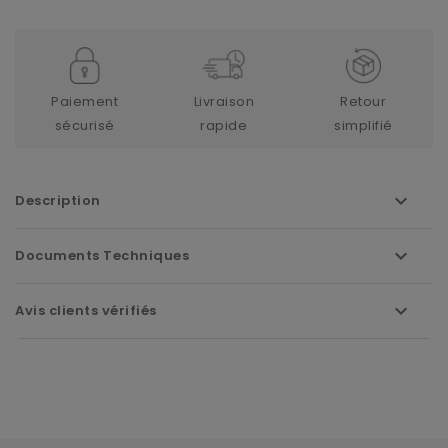
Paiement
Livraison
Retour
sécurisé
rapide
simplifié
Description
Documents Techniques
Avis clients vérifiés