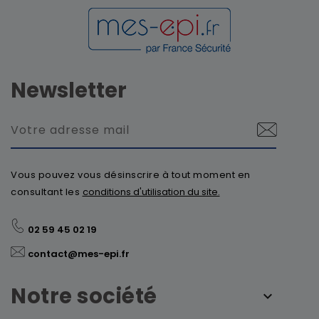
Newsletter
Vous pouvez vous désinscrire à tout moment en
consultant les
conditions d'utilisation du site.
02 59 45 02 19
contact@mes-epi.fr
Notre société