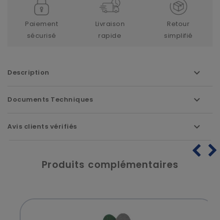
Paiement
Livraison
Retour
sécurisé
rapide
simplifié
Description
Documents Techniques
Avis clients vérifiés
Produits complémentaires