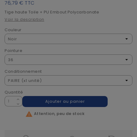
76,79 €
TTC
Tige haute Toile + PU Embout Polycarbonate
Voir la description
Couleur
Pointure
Conditionnement
Quantité
Ajouter au panier

Attention, peu de stock