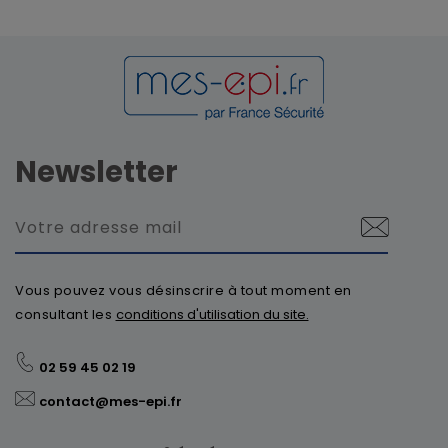
Newsletter
Vous pouvez vous désinscrire à tout moment en
consultant les
conditions d'utilisation du site.
02 59 45 02 19
contact@mes-epi.fr